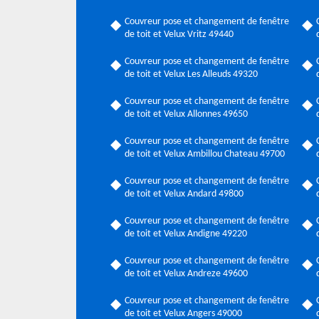
Couvreur pose et changement de fenêtre
de toit et Velux Vritz 49440
Couvreur pose et changement de fenêtre
de toit et Velux Les Alleuds 49320
Couvreur pose et changement de fenêtre
de toit et Velux Allonnes 49650
Couvreur pose et changement de fenêtre
de toit et Velux Ambillou Chateau 49700
Couvreur pose et changement de fenêtre
de toit et Velux Andard 49800
Couvreur pose et changement de fenêtre
de toit et Velux Andigne 49220
Couvreur pose et changement de fenêtre
de toit et Velux Andreze 49600
Couvreur pose et changement de fenêtre
de toit et Velux Angers 49000