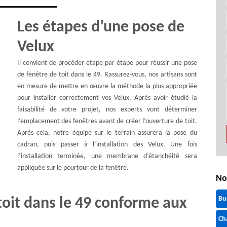
Les étapes d’une pose de
Velux
Il convient de procéder étape par étape pour réussir une pose
de fenêtre de toit dans le 49. Rassurez-vous, nos artisans sont
en mesure de mettre en œuvre la méthode la plus appropriée
pour installer correctement vos Velux. Après avoir étudié la
faisabilité de votre projet, nos experts vont déterminer
l’emplacement des fenêtres avant de créer l’ouverture de toit.
Après cela, notre équipe sur le terrain assurera la pose du
cadran, puis passer à l’installation des Velux. Une fois
l’installation terminée, une membrane d’étanchéité sera
appliquée sur le pourtour de la fenêtre.
No
Bu
toit dans le 49 conforme aux
Ch