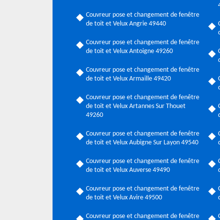
Couvreur pose et changement de fenêtre
de toit et Velux Angrie 49440
Couvreur pose et changement de fenêtre
de toit et Velux Antoigne 49260
Couvreur pose et changement de fenêtre
de toit et Velux Armaille 49420
Couvreur pose et changement de fenêtre
de toit et Velux Artannes Sur Thouet
49260
Couvreur pose et changement de fenêtre
de toit et Velux Aubigne Sur Layon 49540
Couvreur pose et changement de fenêtre
de toit et Velux Auverse 49490
Couvreur pose et changement de fenêtre
de toit et Velux Avire 49500
Couvreur pose et changement de fenêtre