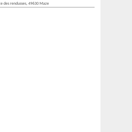
te des rendusses, 49630 Maze