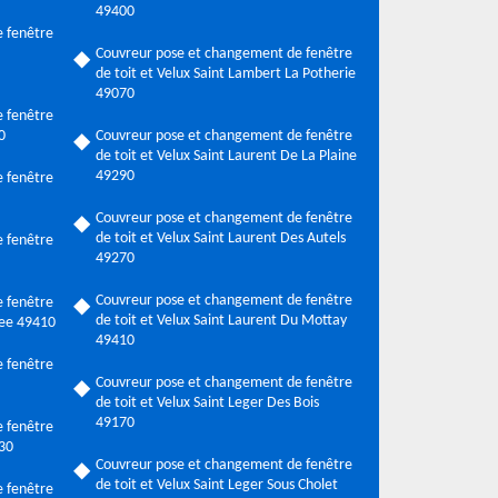
49400
 fenêtre
Couvreur pose et changement de fenêtre
de toit et Velux Saint Lambert La Potherie
49070
 fenêtre
0
Couvreur pose et changement de fenêtre
de toit et Velux Saint Laurent De La Plaine
49290
 fenêtre
Couvreur pose et changement de fenêtre
de toit et Velux Saint Laurent Des Autels
 fenêtre
49270
Couvreur pose et changement de fenêtre
 fenêtre
de toit et Velux Saint Laurent Du Mottay
llee 49410
49410
 fenêtre
Couvreur pose et changement de fenêtre
de toit et Velux Saint Leger Des Bois
49170
 fenêtre
230
Couvreur pose et changement de fenêtre
de toit et Velux Saint Leger Sous Cholet
 fenêtre