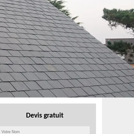
Devis gratuit