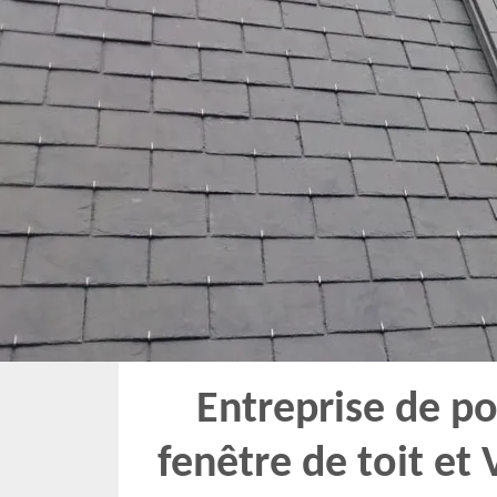
Entreprise de p
fenêtre de toit et