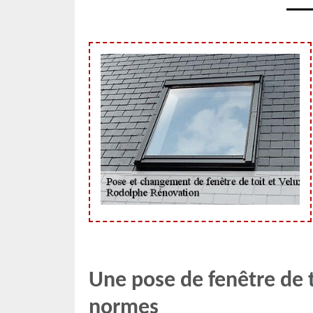
Une pose de fenêtre de 
normes