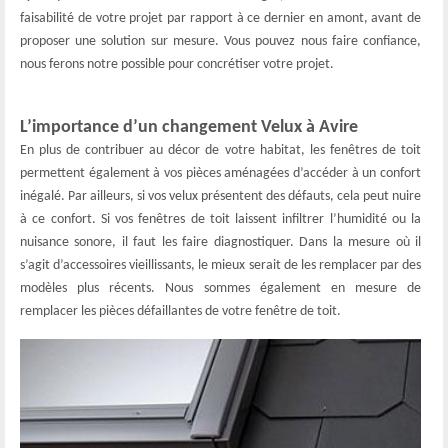
faisabilité de votre projet par rapport à ce dernier en amont, avant de
proposer une solution sur mesure. Vous pouvez nous faire confiance,
nous ferons notre possible pour concrétiser votre projet.
L’importance d’un changement Velux à Avire
En plus de contribuer au décor de votre habitat, les fenêtres de toit
permettent également à vos pièces aménagées d’accéder à un confort
inégalé. Par ailleurs, si vos velux présentent des défauts, cela peut nuire
à ce confort. Si vos fenêtres de toit laissent infiltrer l’humidité ou la
nuisance sonore, il faut les faire diagnostiquer. Dans la mesure où il
s’agit d’accessoires vieillissants, le mieux serait de les remplacer par des
modèles plus récents. Nous sommes également en mesure de
remplacer les pièces défaillantes de votre fenêtre de toit.