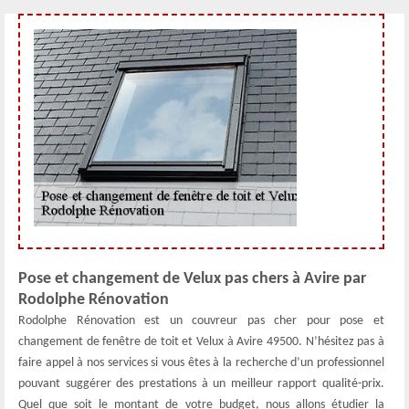
Pose et changement de Velux pas chers à Avire par
Rodolphe Rénovation
Rodolphe Rénovation est un couvreur pas cher pour pose et
changement de fenêtre de toit et Velux à Avire 49500. N’hésitez pas à
faire appel à nos services si vous êtes à la recherche d’un professionnel
pouvant suggérer des prestations à un meilleur rapport qualité-prix.
Quel que soit le montant de votre budget, nous allons étudier la