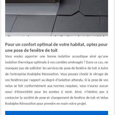
Pour un confort optimal de votre habitat, optez pour
une pose de fenêtre de toit
Vous voulez apporter une bonne isolation acoustique ainsi qu’une
isolation thermique optimale à vos combles aménagés ? Dans ce cas, ne
manquez pas de solliciter les services de pose de fenêtre de toit à Avire
de l’entreprise Rodolphe Rénovation. Vous pouvez choisir le vitrage de
vos fenêtres par rapport au degré d’isolation attendu. Si la pose de vos
velux se fait conformément aux normes requises, vous n’aurez aucun
souci d’étanchéité pour les années à venir. Ainsi, n’hésitez pas à
contacter la société de pose et changement de fenêtre de toit et Velux
Rodolphe Rénovation pour prendre en main votre projet.