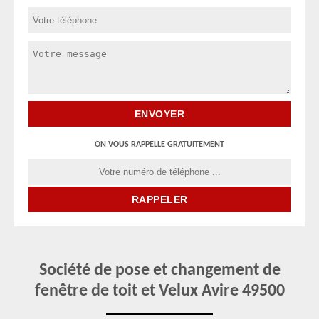
ON VOUS RAPPELLE GRATUITEMENT
Société de pose et changement de
fenêtre de toit et Velux Avire 49500