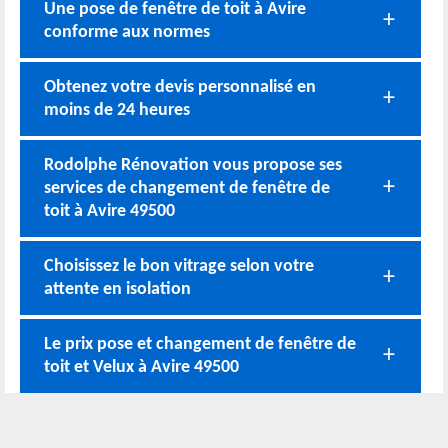
Une pose de fenêtre de toit à Avire
conforme aux normes
Obtenez votre devis personnalisé en
moins de 24 heures
Rodolphe Rénovation vous propose ses
services de changement de fenêtre de
toit à Avire 49500
Choisissez le bon vitrage selon votre
attente en isolation
Le prix pose et changement de fenêtre de
toit et Velux à Avire 49500
Des artisans compétents pour réaliser un
travail de qualité