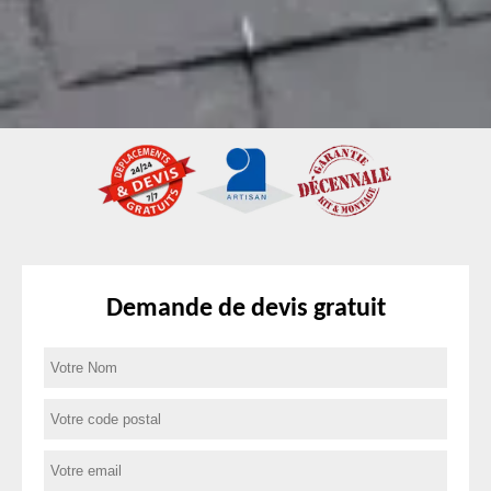
Demande de devis gratuit