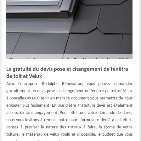
La gratuité du devis pose et changement de fenêtre
de toit et Velux
Avec l’entreprise Rodolphe Rénovation, vous pouvez demander
gratuitement un devis pose et changement de fenêtre de toit et Velux
à Soucelles 49140. Tenir en main ce document vous permettra de nous
engager plus facilement. En plus d’être gratuit, le devis est également
accessible sans engagement. Pour effectuer votre demande de devis,
nous vous invitons à remplir notre court formulaire dédié à cet effet.
Pensez à préciser la nature des travaux à faire, la forme de votre
toiture, le matériau de Velux voulu et si possible, le budget que vous