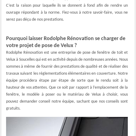
C’est la raison pour laquelle ils se donnent à fond afin de rendre un
ouvrage répondant à la norme. Fiez-vous à notre savoir-faire, vous ne
serez pas déçu de nos prestations.
Pourquoi laisser Rodolphe Rénovation se charger de
votre projet de pose de Velux ?
Rodolphe Rénovation est une entreprise de pose de fenêtre de toit et
Velux à Soucelles qui est en activité depuis de nombreuses années. Nous
sommes à même de fournir des prestations de qualité et de réaliser des
travaux suivant les réglementations élémentaires en couverture. Notre
équipe procédera étape par étape de sorte que le rendu soit à la
hauteur de vos attentes. Que ce soit par rapport à l’emplacement de la
fenêtre, le modèle à poser ou le matériau de Velux à choisir, vous
pouvez demander conseil notre équipe, sachant que nos conseils sont
gratuits.