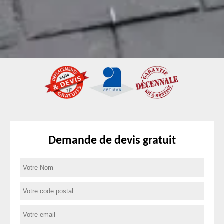
Demande de devis gratuit