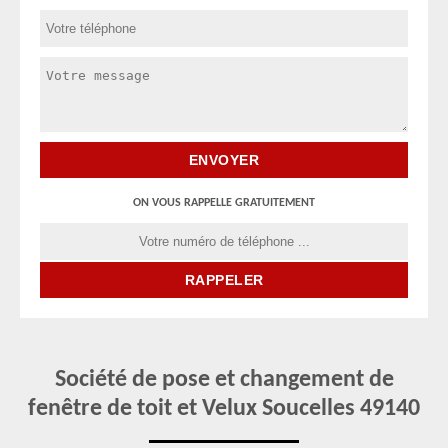
ON VOUS RAPPELLE GRATUITEMENT
Société de pose et changement de
fenêtre de toit et Velux Soucelles 49140