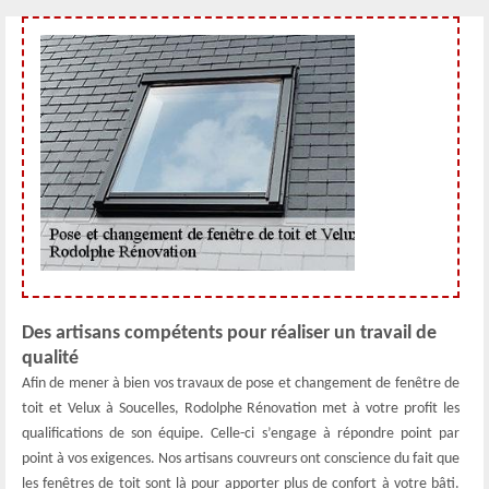
Des artisans compétents pour réaliser un travail de
qualité
Afin de mener à bien vos travaux de pose et changement de fenêtre de
toit et Velux à Soucelles, Rodolphe Rénovation met à votre profit les
qualifications de son équipe. Celle-ci s’engage à répondre point par
point à vos exigences. Nos artisans couvreurs ont conscience du fait que
les fenêtres de toit sont là pour apporter plus de confort à votre bâti.