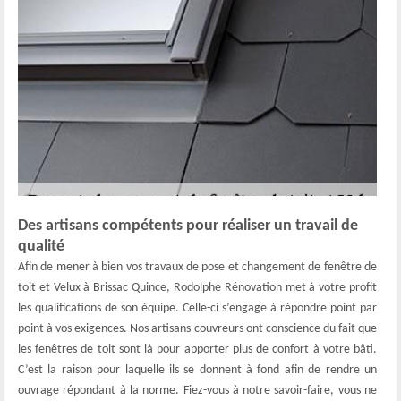
Des artisans compétents pour réaliser un travail de
qualité
Afin de mener à bien vos travaux de pose et changement de fenêtre de
toit et Velux à Brissac Quince, Rodolphe Rénovation met à votre profit
les qualifications de son équipe. Celle-ci s’engage à répondre point par
point à vos exigences. Nos artisans couvreurs ont conscience du fait que
les fenêtres de toit sont là pour apporter plus de confort à votre bâti.
C’est la raison pour laquelle ils se donnent à fond afin de rendre un
ouvrage répondant à la norme. Fiez-vous à notre savoir-faire, vous ne