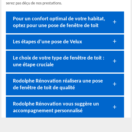
serez pas déçu de nos prestations.
Pour un confort optimal de votre habitat,
optez pour une pose de fenêtre de toit
Les étapes d’une pose de Velux
Le choix de votre type de fenêtre de toit :
une étape cruciale
Rodolphe Rénovation réalisera une pose
de fenêtre de toit de qualité
Rodolphe Rénovation vous suggère un
accompagnement personnalisé
Pose et changement de Velux pas chers à