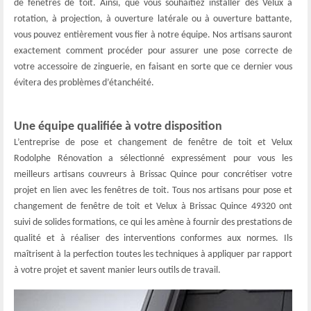
de fenêtres de toit. Ainsi, que vous souhaitiez installer des Velux à
rotation, à projection, à ouverture latérale ou à ouverture battante,
vous pouvez entièrement vous fier à notre équipe. Nos artisans sauront
exactement comment procéder pour assurer une pose correcte de
votre accessoire de zinguerie, en faisant en sorte que ce dernier vous
évitera des problèmes d’étanchéité.
Une équipe qualifiée à votre disposition
L’entreprise de pose et changement de fenêtre de toit et Velux
Rodolphe Rénovation a sélectionné expressément pour vous les
meilleurs artisans couvreurs à Brissac Quince pour concrétiser votre
projet en lien avec les fenêtres de toit. Tous nos artisans pour pose et
changement de fenêtre de toit et Velux à Brissac Quince 49320 ont
suivi de solides formations, ce qui les amène à fournir des prestations de
qualité et à réaliser des interventions conformes aux normes. Ils
maîtrisent à la perfection toutes les techniques à appliquer par rapport
à votre projet et savent manier leurs outils de travail.