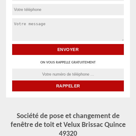
ON VOUS RAPPELLE GRATUITEMENT
Société de pose et changement de
fenêtre de toit et Velux Brissac Quince
49320