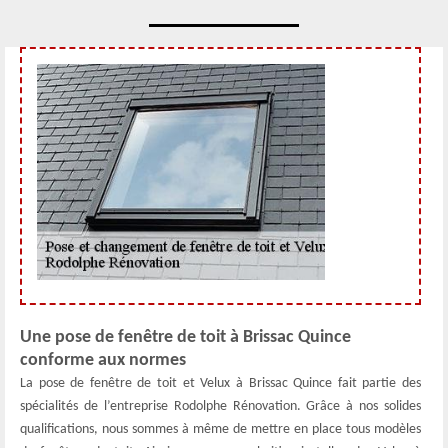
Une pose de fenêtre de toit à Brissac Quince
conforme aux normes
La pose de fenêtre de toit et Velux à Brissac Quince fait partie des
spécialités de l’entreprise Rodolphe Rénovation. Grâce à nos solides
qualifications, nous sommes à même de mettre en place tous modèles