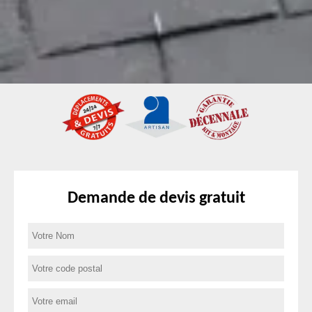
Demande de devis gratuit