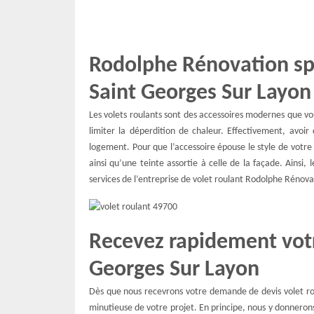
Rodolphe Rénovation spé
Saint Georges Sur Layon
Les volets roulants sont des accessoires modernes que v
limiter la déperdition de chaleur. Effectivement, avoir 
logement. Pour que l’accessoire épouse le style de votre 
ainsi qu’une teinte assortie à celle de la façade. Ainsi,
services de l’entreprise de volet roulant Rodolphe Rénova
Recevez rapidement votr
Georges Sur Layon
Dès que nous recevrons votre demande de devis volet ro
minutieuse de votre projet. En principe, nous y donnerons