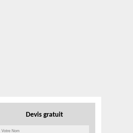
Devis gratuit