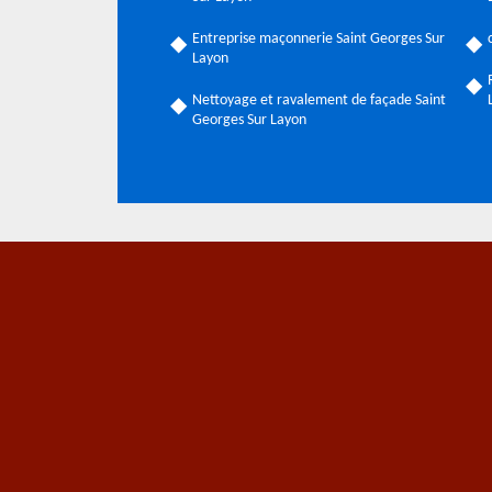
Entreprise maçonnerie Saint Georges Sur
Layon
Nettoyage et ravalement de façade Saint
Georges Sur Layon