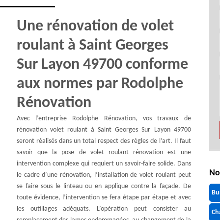
Une rénovation de volet
roulant à Saint Georges
Sur Layon 49700 conforme
aux normes par Rodolphe
Rénovation
Avec l’entreprise Rodolphe Rénovation, vos travaux de
rénovation volet roulant à Saint Georges Sur Layon 49700
seront réalisés dans un total respect des règles de l’art. Il faut
savoir que la pose de volet roulant rénovation est une
intervention complexe qui requiert un savoir-faire solide. Dans
No
le cadre d’une rénovation, l’installation de volet roulant peut
se faire sous le linteau ou en applique contre la façade. De
Bu
toute évidence, l’intervention se fera étape par étape et avec
les outillages adéquats. L’opération peut consister au
Ch