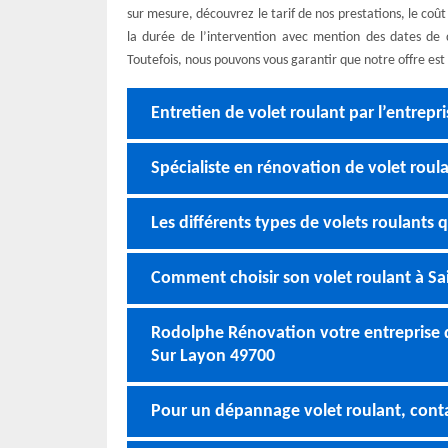
sur mesure, découvrez le tarif de nos prestations, le coû
la durée de l’intervention avec mention des dates de 
Toutefois, nous pouvons vous garantir que notre offre est
Entretien de volet roulant par l’entre
Spécialiste en rénovation de volet roul
Les différents types de volets roulants 
Comment choisir son volet roulant à Sa
Rodolphe Rénovation votre entreprise d
Sur Layon 49700
Pour un dépannage volet roulant, conta