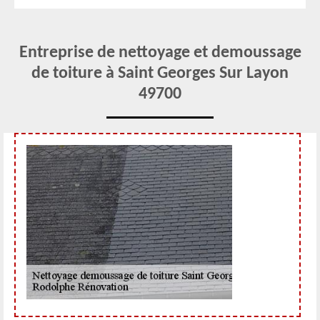
Entreprise de nettoyage et demoussage
de toiture à Saint Georges Sur Layon
49700