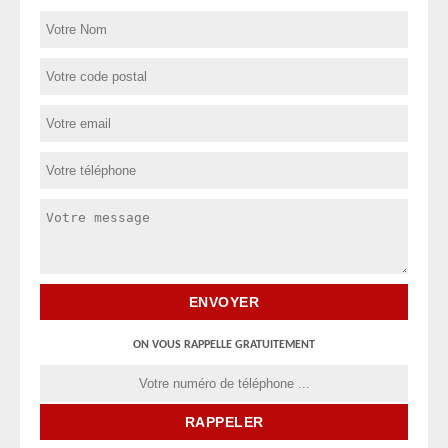
ON VOUS RAPPELLE GRATUITEMENT