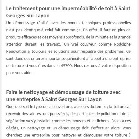
Le traitement pour une imperméabilité de toit à Saint
Georges Sur Layon
Un démoussage réalisé avec les bonnes techniques professionnelles
n’est pas identique à celui fait comme ça. En effet, il faut en plus de
produits efficaces et des moyens approfondis, de la minutie et la grande
attention durant les travaux. Un vrai couvreur comme Rodolphe
Rénovation a toujours les solutions pour résoudre des problèmes. Ce
sont donc des critères importants qui incitent à l’appel à une entreprise
de toiture si vous êtes dans le 49700. Nous restons à votre disposition
pour vous aider.
Faire le nettoyage et démoussage de toiture avec
une entreprise à Saint Georges Sur Layon
Quel que soit le type de la couverture, au cours du temps ; la toiture va
recevoir des saletés, des poussières, des particules de pollution et de la
végétation va s’y installer comme les mousses et les lichens. Faces à ces
dégâts, un nettoyage et un démoussage doit s’effectuer alors. Vous
cherchez une entreprise pour nettoyer et démousser votre toiture ?