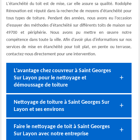
L'étanchéité du toit est de mise, car elle assure sa qualité. Rodolphe
Rénovation est réputé dans la recherche de moyens d'étanchéité pour
tous types de toiture. Pendant des années, nous avons eu l’occasion
d’essayer des méthodes d'étanchéité sur différents toits de maison sur
49700 et périphérie. Nous avons pu mettre en œuvre notre
compétence dans toute la ville. Afin d’avoir plus d'informations sur nos
services de mise en étanchéité pour toit plat, en pente ou terrasse,
contactez-nous directement pour une intervention.
L’avantage chez couvreur à Saint Georges
Sur Layon pour le nettoyage et
démoussage de toiture
Nettoyage de toiture à Saint Georges Sur
Layon et ses environs
Faire le nettoyage de toit à Saint Georges
Sur Layon avec notre entreprise