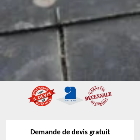
Demande de devis gratuit