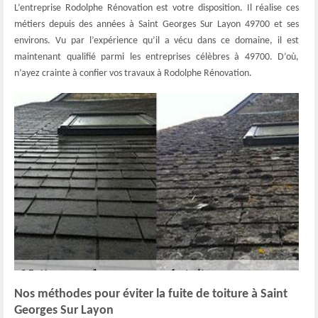
L’entreprise Rodolphe Rénovation est votre disposition. Il réalise ces
métiers depuis des années à Saint Georges Sur Layon 49700 et ses
environs. Vu par l’expérience qu’il a vécu dans ce domaine, il est
maintenant qualifié parmi les entreprises célèbres à 49700. D’où,
n’ayez crainte à confier vos travaux à Rodolphe Rénovation.
Nos méthodes pour éviter la fuite de toiture à Saint
Georges Sur Layon