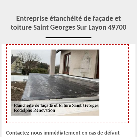
Entreprise étanchéité de façade et
toiture Saint Georges Sur Layon 49700
Contactez-nous immédiatement en cas de défaut