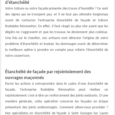
d’étanchéité
Votre toiture ou votre façade présente des traces d’humidité ? Ce sont
des signes qui ne trompent pas, et il ne faut pas attendre longtemps
avant de contacter l’entreprise étanchéité de façade et toiture
Rodolphe Rénovation. En effet, il faut réagir au plus vite avant que les
dégâts ne s’aggravent et que les travaux ne deviennent plus coûteux.
Une fois sur le chantier, nos artisans vont détecter l’origine de votre
problème d’étanchéité et évaluer les dommages avant de déterminer
la meilleure option à prendre en compte pour refaire l’étanchéité de
votre couverture.
Étanchéité de façade par rejointoiement des
ouvrages maçonnés
Parmi les actions à entreprendre dans le cadre d’une étanchéité de
façade, l’entreprise Rodolphe Rénovation peut réaliser un
rejointoiement c’est-à-dire un renforcement des joints existants. D’une
manière générale, cette opération concerne les façades en brique
présentant des joints endommagés. Comment allons-nous procéder ?
Nos spécialistes en étanchéité de façade à Saint Georges Sur Layon