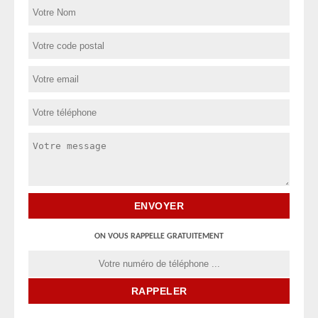
ON VOUS RAPPELLE GRATUITEMENT