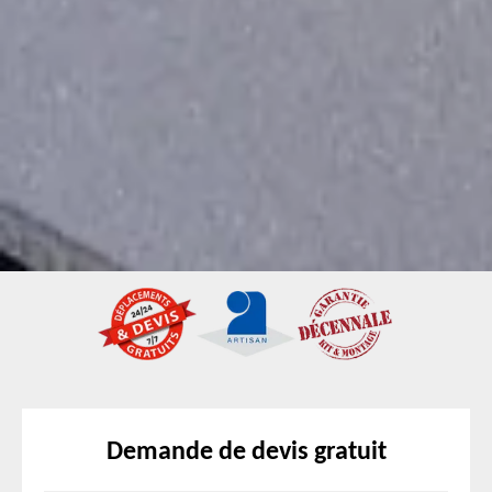
Demande de devis gratuit