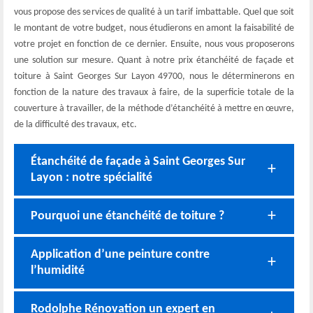
vous propose des services de qualité à un tarif imbattable. Quel que soit
le montant de votre budget, nous étudierons en amont la faisabilité de
votre projet en fonction de ce dernier. Ensuite, nous vous proposerons
une solution sur mesure. Quant à notre prix étanchéité de façade et
toiture à Saint Georges Sur Layon 49700, nous le déterminerons en
fonction de la nature des travaux à faire, de la superficie totale de la
couverture à travailler, de la méthode d’étanchéité à mettre en œuvre,
de la difficulté des travaux, etc.
Étanchéité de façade à Saint Georges Sur
Layon : notre spécialité
Pourquoi une étanchéité de toiture ?
Application d’une peinture contre
l’humidité
Rodolphe Rénovation un expert en