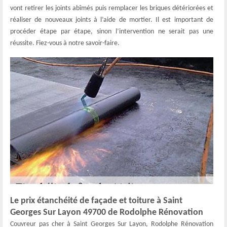
vont retirer les joints abîmés puis remplacer les briques détériorées et
réaliser de nouveaux joints à l’aide de mortier. Il est important de
procéder étape par étape, sinon l’intervention ne serait pas une
réussite. Fiez-vous à notre savoir-faire.
Le prix étanchéité de façade et toiture à Saint
Georges Sur Layon 49700 de Rodolphe Rénovation
Couvreur pas cher à Saint Georges Sur Layon, Rodolphe Rénovation