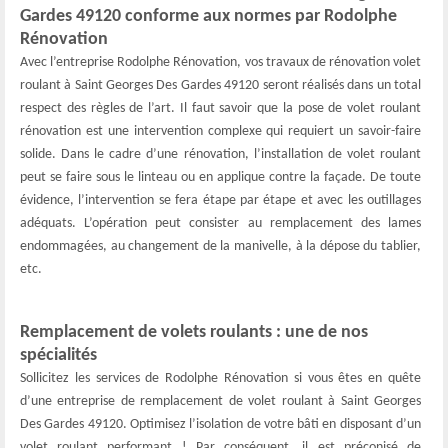
Gardes 49120 conforme aux normes par Rodolphe
Rénovation
Avec l’entreprise Rodolphe Rénovation, vos travaux de rénovation volet
roulant à Saint Georges Des Gardes 49120 seront réalisés dans un total
respect des règles de l’art. Il faut savoir que la pose de volet roulant
rénovation est une intervention complexe qui requiert un savoir-faire
solide. Dans le cadre d’une rénovation, l’installation de volet roulant
peut se faire sous le linteau ou en applique contre la façade. De toute
évidence, l’intervention se fera étape par étape et avec les outillages
adéquats. L’opération peut consister au remplacement des lames
endommagées, au changement de la manivelle, à la dépose du tablier,
etc.
Remplacement de volets roulants : une de nos
spécialités
Sollicitez les services de Rodolphe Rénovation si vous êtes en quête
d’une entreprise de remplacement de volet roulant à Saint Georges
Des Gardes 49120. Optimisez l’isolation de votre bâti en disposant d’un
volet roulant performant ! Par conséquent, il est préconisé de