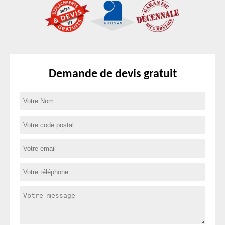
Demande de devis gratuit