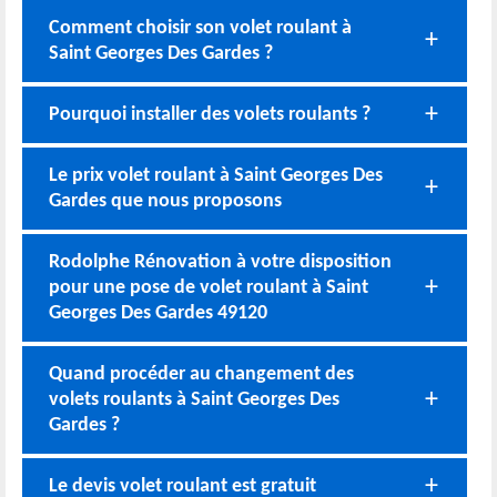
Comment choisir son volet roulant à
Saint Georges Des Gardes ?
Pourquoi installer des volets roulants ?
Le prix volet roulant à Saint Georges Des
Gardes que nous proposons
Rodolphe Rénovation à votre disposition
pour une pose de volet roulant à Saint
Georges Des Gardes 49120
Quand procéder au changement des
volets roulants à Saint Georges Des
Gardes ?
Le devis volet roulant est gratuit