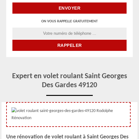
ON VOUS RAPPELLE GRATUITEMENT
Expert en volet roulant Saint Georges
Des Gardes 49120
Une rénovation de volet roulant à Saint Georges Des