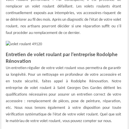
remplacer un volet roulant défaillant. Les volets roulants étant
continuellement exposés aux intempéries, vos accessoires risquent de
se détériorer au fil des mois. Après un diagnostic de l’état de votre volet
roulant, nos artisans pourront décider si une réparation suffit ou s’il
faut procéder au remplacement de ce dernier.
Entretien de volet roulant par l’entreprise Rodolphe
Rénovation
Un entretien régulier de votre volet roulant vous permettra de garantir
sa longévité. Pour un nettoyage en profondeur de votre accessoire et
en toute sécurité, faites appel à Rodolphe Rénovation. Notre
entreprise de volet roulant à Saint Georges Des Gardes détient les
qualifications nécessaires pour assurer un entretien correct de votre
accessoire : remplacement de pièces, pose de peinture, réparation,
etc. Nous nous tenons également à votre disposition pour toute
vérification systématique de l’état de votre volet roulant. Quel que soit
le matériau de votre volet roulant, vous pouvez compter sur nous.