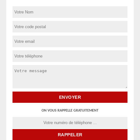
ON VOUS RAPPELLE GRATUITEMENT