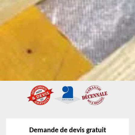
Demande de devis gratuit