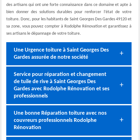
des artisans qui ont une forte connaissance dans ce domaine et apte à
bien donner des solutions durables pour renforcer l’état de votre
toiture. Donc, pour les habitants de Saint Georges Des Gardes 49120 et
sa zone, vous pouvez compter à Rodolphe Rénovation et garantissez à
ses artisans le dépannage de votre toiture.
Une Urgence toiture à Saint Georges Des
Gardes assurée de notre société
Service pour réparation et changement
de tuile de rive à Saint Georges Des
Gardes avec Rodolphe Rénovation et ses
professionnels
Une bonne Réparation toiture avec nos
couvreurs professionnels Rodolphe
Rénovation