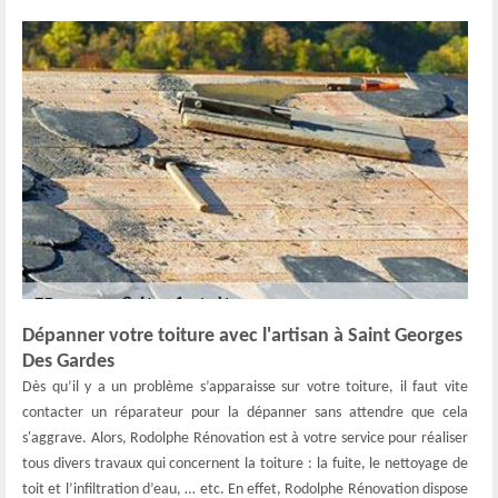
Dépanner votre toiture avec l'artisan à Saint Georges
Des Gardes
Dès qu’il y a un problème s’apparaisse sur votre toiture, il faut vite
contacter un réparateur pour la dépanner sans attendre que cela
s'aggrave. Alors, Rodolphe Rénovation est à votre service pour réaliser
tous divers travaux qui concernent la toiture : la fuite, le nettoyage de
toit et l’infiltration d’eau, … etc. En effet, Rodolphe Rénovation dispose