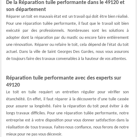
De la Réparation tuile performante dans le 49120 et
son département
Réparer un toit en mauvais état est un travail qui doit être bien réalisé.
Pour une réparation tuilée performante, il faut que le travail soit bien
exécuté par des professionnels. Nombreuses sont les solutions à
adopter dont la réparation par du mastic ou encore faire entièrement
une rénovation. Réparer ou refaire le toit, cela dépend de l'état du toit
actuel. Dans la ville de Saint Georges Des Gardes, nous vous assurons
de toujours faire des travaux convenables à la hauteur de vos attentes.
Réparation tuile performante avec des experts sur
49120
Le toit en tuile requiert un entretien régulier pour vérifier son
étanchéité. En effet, il faut réparer à la découverte d’une tuile cassée
pour assurer sa longévité. Faire la réparation du toit peut éviter à de
longs travaux difficiles. Pour une réparation tuilée performante, notre
entreprise est à votre disposition pour vous donner satisfaction dans la
réalisation de tous travaux. Faites-nous confiance, nous ferons de notre
mieux pour ne pas vous décevoir.