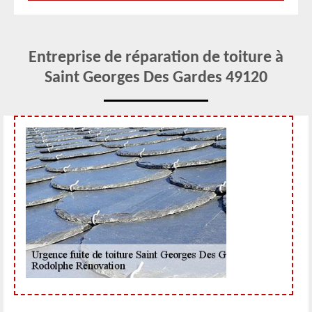
Entreprise de réparation de toiture à
Saint Georges Des Gardes 49120