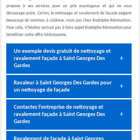
propose à ses services pour un prix avantageux et qui ne vous
décourage point. Certes, le nettoyage et ravalement de façade exigent
beaucoup de sommes à coûteux, mais pas chez Rodolphe Rénovation.
Pour cela, n'hésitez surtout pas à faire appel Rodolphe Rénovation pour
bénéficier cette offre intéressante.
Un exemple devis gratuit de nettoyage et
ravalement façade à Saint Georges Des
Gardes
Ravaleur à Saint Georges Des Gardes pour
un nettoyage de façade
Contactez l'entreprise de nettoyage et
ravalement façade à Saint Georges Des
Gardes
Ravalement de façade à Saint Georges