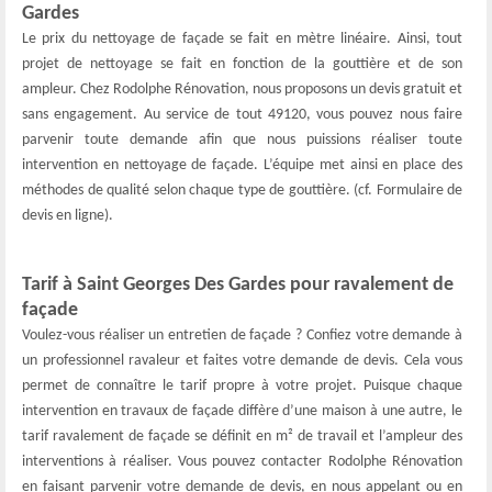
Gardes
Le prix du nettoyage de façade se fait en mètre linéaire. Ainsi, tout
projet de nettoyage se fait en fonction de la gouttière et de son
ampleur. Chez Rodolphe Rénovation, nous proposons un devis gratuit et
sans engagement. Au service de tout 49120, vous pouvez nous faire
parvenir toute demande afin que nous puissions réaliser toute
intervention en nettoyage de façade. L’équipe met ainsi en place des
méthodes de qualité selon chaque type de gouttière. (cf. Formulaire de
devis en ligne).
Tarif à Saint Georges Des Gardes pour ravalement de
façade
Voulez-vous réaliser un entretien de façade ? Confiez votre demande à
un professionnel ravaleur et faites votre demande de devis. Cela vous
permet de connaître le tarif propre à votre projet. Puisque chaque
intervention en travaux de façade diffère d’une maison à une autre, le
tarif ravalement de façade se définit en m² de travail et l’ampleur des
interventions à réaliser. Vous pouvez contacter Rodolphe Rénovation
en faisant parvenir votre demande de devis, en nous appelant ou en