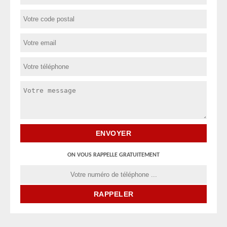
ON VOUS RAPPELLE GRATUITEMENT