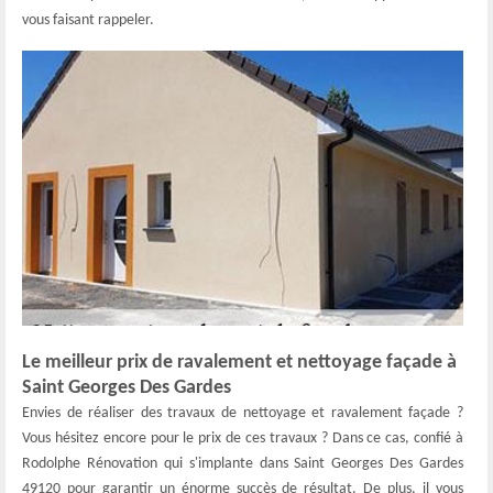
vous faisant rappeler.
Le meilleur prix de ravalement et nettoyage façade à
Saint Georges Des Gardes
Envies de réaliser des travaux de nettoyage et ravalement façade ?
Vous hésitez encore pour le prix de ces travaux ? Dans ce cas, confié à
Rodolphe Rénovation qui s'implante dans Saint Georges Des Gardes
49120 pour garantir un énorme succès de résultat. De plus, il vous