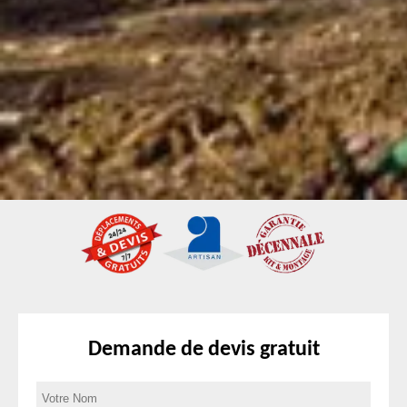
Demande de devis gratuit