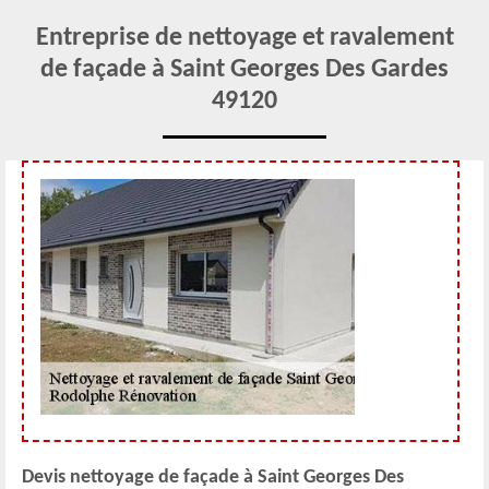
Entreprise de nettoyage et ravalement
de façade à Saint Georges Des Gardes
49120
Devis nettoyage de façade à Saint Georges Des