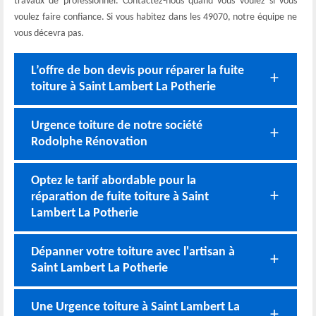
travaux de professionnel. Contactez-nous quand vous voulez si vous
voulez faire confiance. Si vous habitez dans les 49070, notre équipe ne
vous décevra pas.
L’offre de bon devis pour réparer la fuite
toiture à Saint Lambert La Potherie
Urgence toiture de notre société
Rodolphe Rénovation
Optez le tarif abordable pour la
réparation de fuite toiture à Saint
Lambert La Potherie
Dépanner votre toiture avec l'artisan à
Saint Lambert La Potherie
Une Urgence toiture à Saint Lambert La