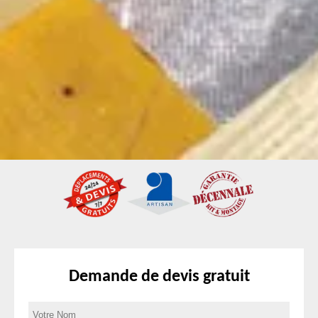
Demande de devis gratuit