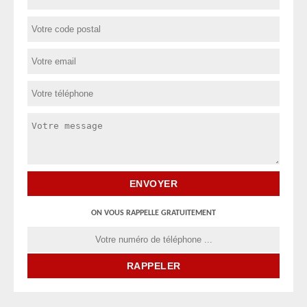
ON VOUS RAPPELLE GRATUITEMENT