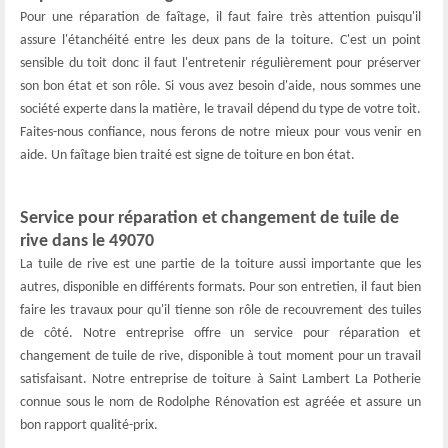
Pour une réparation de faîtage, il faut faire très attention puisqu'il
assure l'étanchéité entre les deux pans de la toiture. C'est un point
sensible du toit donc il faut l'entretenir régulièrement pour préserver
son bon état et son rôle. Si vous avez besoin d'aide, nous sommes une
société experte dans la matière, le travail dépend du type de votre toit.
Faites-nous confiance, nous ferons de notre mieux pour vous venir en
aide. Un faîtage bien traité est signe de toiture en bon état.
Service pour réparation et changement de tuile de
rive dans le 49070
La tuile de rive est une partie de la toiture aussi importante que les
autres, disponible en différents formats. Pour son entretien, il faut bien
faire les travaux pour qu'il tienne son rôle de recouvrement des tuiles
de côté. Notre entreprise offre un service pour réparation et
changement de tuile de rive, disponible à tout moment pour un travail
satisfaisant. Notre entreprise de toiture à Saint Lambert La Potherie
connue sous le nom de Rodolphe Rénovation est agréée et assure un
bon rapport qualité-prix.