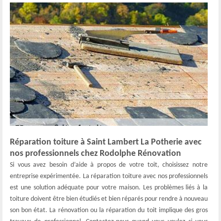
Réparation toiture à Saint Lambert La Potherie avec
nos professionnels chez Rodolphe Rénovation
Si vous avez besoin d’aide à propos de votre toit, choisissez notre
entreprise expérimentée. La réparation toiture avec nos professionnels
est une solution adéquate pour votre maison. Les problèmes liés à la
toiture doivent être bien étudiés et bien réparés pour rendre à nouveau
son bon état. La rénovation ou la réparation du toit implique des gros