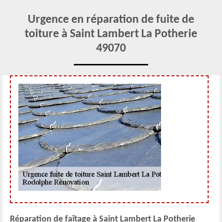
Urgence en réparation de fuite de
toiture à Saint Lambert La Potherie
49070
Réparation de faîtage à Saint Lambert La Potherie