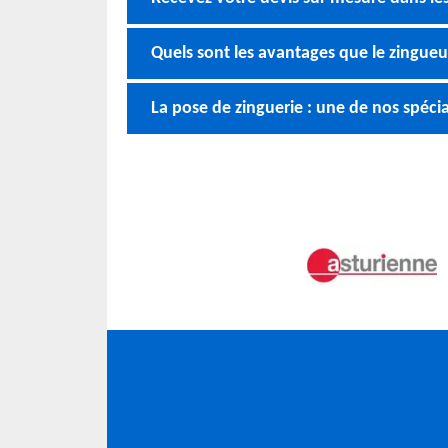
Quels sont les avantages que le zingu
La pose de zinguerie : une de nos spécia