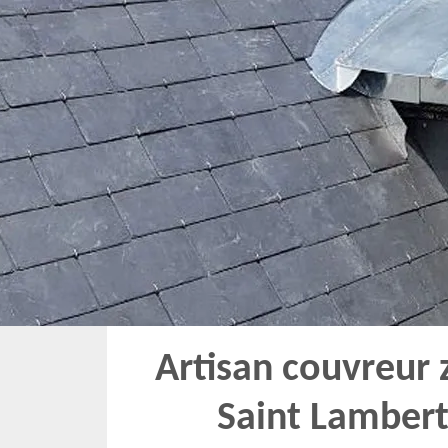
Artisan couvreur 
Saint Lambert