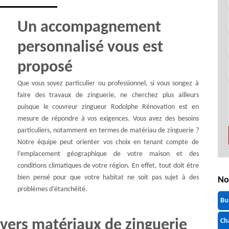
Un accompagnement
personnalisé vous est
proposé
Que vous soyez particulier ou professionnel, si vous songez à
faire des travaux de zinguerie, ne cherchez plus ailleurs
puisque le couvreur zingueur Rodolphe Rénovation est en
mesure de répondre à vos exigences. Vous avez des besoins
particuliers, notamment en termes de matériau de zinguerie ?
Notre équipe peut orienter vos choix en tenant compte de
l’emplacement géographique de votre maison et des
conditions climatiques de votre région. En effet, tout doit être
bien pensé pour que votre habitat ne soit pas sujet à des
No
problèmes d’étanchéité.
Bu
vers matériaux de zinguerie
Ch