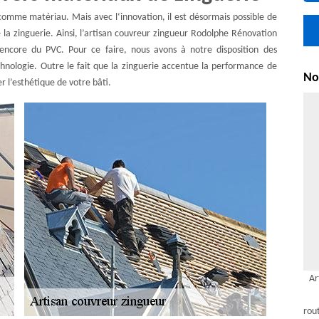
 comme matériau. Mais avec l‘innovation, il est désormais possible de
la zinguerie. Ainsi, l’artisan couvreur zingueur Rodolphe Rénovation
 encore du PVC. Pour ce faire, nous avons à notre disposition des
chnologie. Outre le fait que la zinguerie accentue la performance de
Nou
 l’esthétique de votre bâti.
Ar
rou