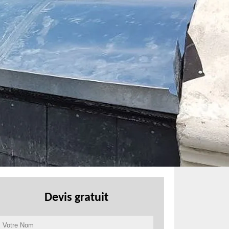
Devis gratuit