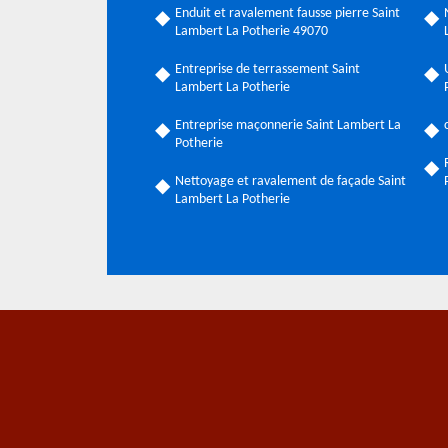
Enduit et ravalement fausse pierre Saint
Lambert La Potherie 49070
Entreprise de terrassement Saint
Lambert La Potherie
Entreprise maçonnerie Saint Lambert La
Potherie
Nettoyage et ravalement de façade Saint
Lambert La Potherie