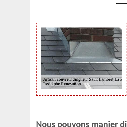
Nous pouvons manier di