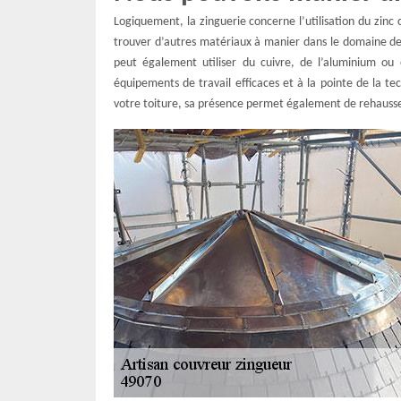
Logiquement, la zinguerie concerne l’utilisation du zinc
trouver d’autres matériaux à manier dans le domaine de 
peut également utiliser du cuivre, de l’aluminium ou
équipements de travail efficaces et à la pointe de la te
votre toiture, sa présence permet également de rehausser