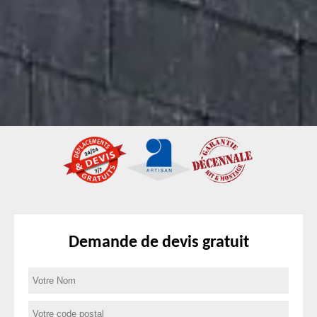
Demande de devis gratuit