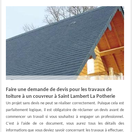
Faire une demande de devis pour les travaux de
toiture à un couvreur à Saint Lambert La Potherie
Un projet sans devis ne peut se réaliser correctement. Puisque cela est
parfaitement logique, il est obligatoire de réclamer un devis avant de
commencer un travail si vous souhaitez à engager un professionnel.
C’est à l’aide de ce document, vous aurez tous les détails des
informations que vous deviez savoir concernant les travaux à effectuer.