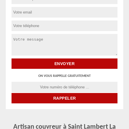
ON VOUS RAPPELLE GRATUITEMENT
Artisan couvreur à Saint Lambert La