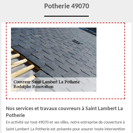
Potherie 49070
Nos services et travaux couvreurs à Saint Lambert La
Potherie
En activité sur tout 49070 et ses villes, notre entreprise de couverture à
Saint Lambert La Potherie est présente pour assurer toute intervention