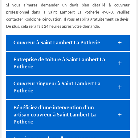
Si vous aimerez demander un devis bien détaillé à couvreur
professionnel dans la Saint Lambert La Potherie 49070, veuillez
contacter Rodolphe Rénovation. Il vous établira gratuitement ce devis.
De plus, cela sera fait 24 heures après votre demande.
Couvreur à Saint Lambert La Potherie
Entreprise de toiture à Saint Lambert La
Potherie
Couvreur zingueur à Saint Lambert La
Potherie
Bénéficiez d’une intervention d’un
artisan couvreur à Saint Lambert La
Potherie