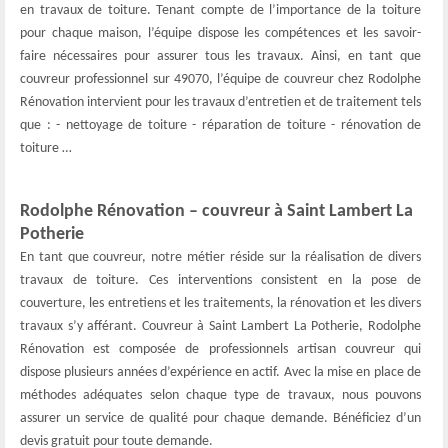
en travaux de toiture. Tenant compte de l’importance de la toiture
pour chaque maison, l’équipe dispose les compétences et les savoir-
faire nécessaires pour assurer tous les travaux. Ainsi, en tant que
couvreur professionnel sur 49070, l’équipe de couvreur chez Rodolphe
Rénovation intervient pour les travaux d’entretien et de traitement tels
que : - nettoyage de toiture - réparation de toiture - rénovation de
toiture …
Rodolphe Rénovation – couvreur à Saint Lambert La
Potherie
En tant que couvreur, notre métier réside sur la réalisation de divers
travaux de toiture. Ces interventions consistent en la pose de
couverture, les entretiens et les traitements, la rénovation et les divers
travaux s’y afférant. Couvreur à Saint Lambert La Potherie, Rodolphe
Rénovation est composée de professionnels artisan couvreur qui
dispose plusieurs années d’expérience en actif. Avec la mise en place de
méthodes adéquates selon chaque type de travaux, nous pouvons
assurer un service de qualité pour chaque demande. Bénéficiez d’un
devis gratuit pour toute demande.