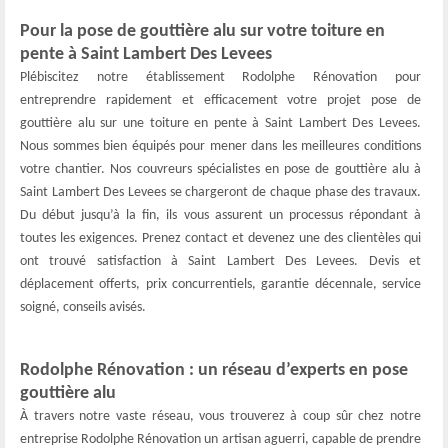
Pour la pose de gouttière alu sur votre toiture en
pente à Saint Lambert Des Levees
Plébiscitez notre établissement Rodolphe Rénovation pour
entreprendre rapidement et efficacement votre projet pose de
gouttière alu sur une toiture en pente à Saint Lambert Des Levees.
Nous sommes bien équipés pour mener dans les meilleures conditions
votre chantier. Nos couvreurs spécialistes en pose de gouttière alu à
Saint Lambert Des Levees se chargeront de chaque phase des travaux.
Du début jusqu’à la fin, ils vous assurent un processus répondant à
toutes les exigences. Prenez contact et devenez une des clientèles qui
ont trouvé satisfaction à Saint Lambert Des Levees. Devis et
déplacement offerts, prix concurrentiels, garantie décennale, service
soigné, conseils avisés.
Rodolphe Rénovation : un réseau d’experts en pose
gouttière alu
À travers notre vaste réseau, vous trouverez à coup sûr chez notre
entreprise Rodolphe Rénovation un artisan aguerri, capable de prendre