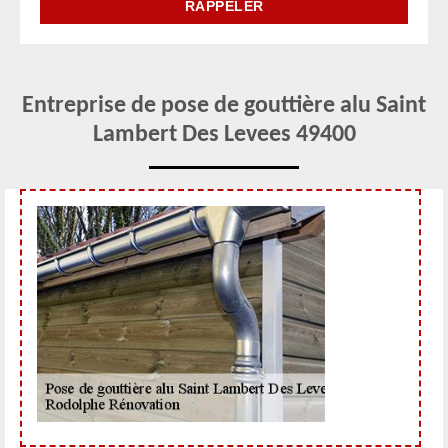
Entreprise de pose de gouttière alu Saint
Lambert Des Levees 49400