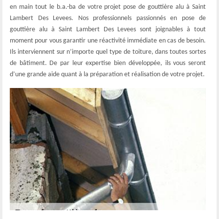
en main tout le b.a.-ba de votre projet pose de gouttière alu à Saint
Lambert Des Levees. Nos professionnels passionnés en pose de
gouttière alu à Saint Lambert Des Levees sont joignables à tout
moment pour vous garantir une réactivité immédiate en cas de besoin.
Ils interviennent sur n’importe quel type de toiture, dans toutes sortes
de bâtiment. De par leur expertise bien développée, ils vous seront
d’une grande aide quant à la préparation et réalisation de votre projet.