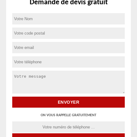
Demande de devis gratuit
ON VOUS RAPPELLE GRATUITEMENT