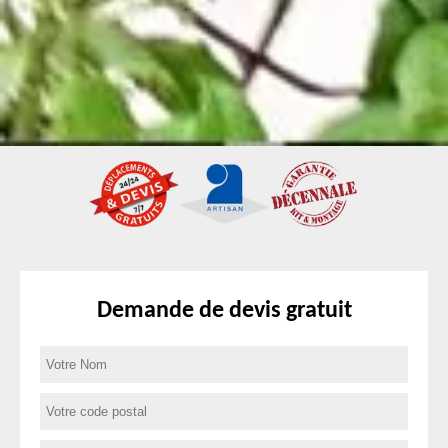
Demande de devis gratuit