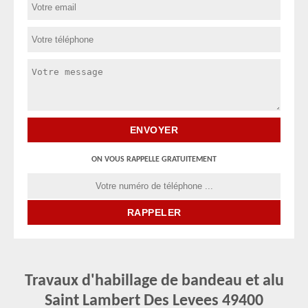
ON VOUS RAPPELLE GRATUITEMENT
Travaux d'habillage de bandeau et alu
Saint Lambert Des Levees 49400