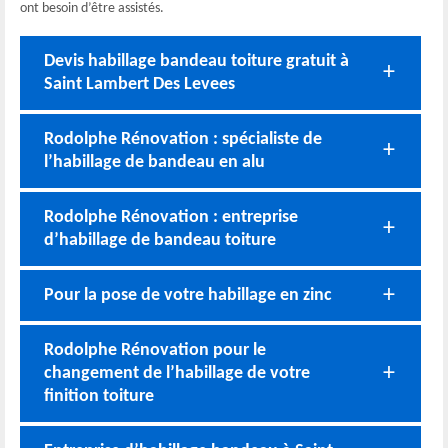
ont besoin d’être assistés.
Devis habillage bandeau toiture gratuit à
Saint Lambert Des Levees
Rodolphe Rénovation : spécialiste de
l’habillage de bandeau en alu
Rodolphe Rénovation : entreprise
d’habillage de bandeau toiture
Pour la pose de votre habillage en zinc
Rodolphe Rénovation pour le
changement de l’habillage de votre
finition toiture