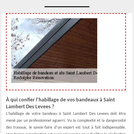
À qui confier l’habillage de vos bandeaux à Saint
Lambert Des Levees ?
L’habillage de votre bandeau à Saint Lambert Des Levees doit être
mené par un professionnel aguerri. Vu la complexité et la dangerosité
des travaux, le savoir-faire d’un expert est tout à fait indispensable.