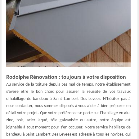
Rodolphe Rénovation : toujours à votre disposition
Au service de la toiture depuis pas mal de temps, notre établissement
s’avère être le bon choix pour assurer la réussite de vos travaux
d’habillage de bandeau à Saint Lambert Des Levees. N’hésitez pas à
nous contacter, nous sommes disposés à vous aider à bien préparer en
détail votre projet. Que votre préférence se porte sur l’habillage en alu,
zinc, bois, acier laqué, tôle galvanisée ou autre, notre équipe est
joignable à tout moment pour s’en occuper. Notre service habillage de
bandeau à Saint Lambert Des Levees est adressé à tous les novices, qui