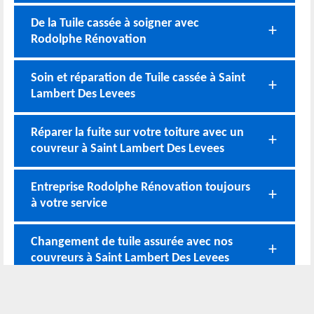
De la Tuile cassée à soigner avec
Rodolphe Rénovation
Soin et réparation de Tuile cassée à Saint
Lambert Des Levees
Réparer la fuite sur votre toiture avec un
couvreur à Saint Lambert Des Levees
Entreprise Rodolphe Rénovation toujours
à votre service
Changement de tuile assurée avec nos
couvreurs à Saint Lambert Des Levees
Nos coordonnées