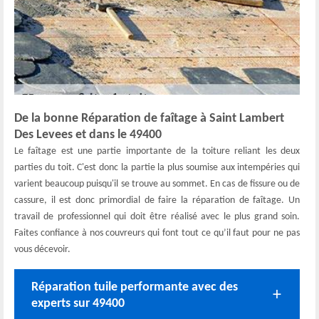
De la bonne Réparation de faîtage à Saint Lambert
Des Levees et dans le 49400
Le faîtage est une partie importante de la toiture reliant les deux
parties du toit. C'est donc la partie la plus soumise aux intempéries qui
varient beaucoup puisqu'il se trouve au sommet. En cas de fissure ou de
cassure, il est donc primordial de faire la réparation de faîtage. Un
travail de professionnel qui doit être réalisé avec le plus grand soin.
Faites confiance à nos couvreurs qui font tout ce qu’il faut pour ne pas
vous décevoir.
Réparation tuile performante avec des
experts sur 49400