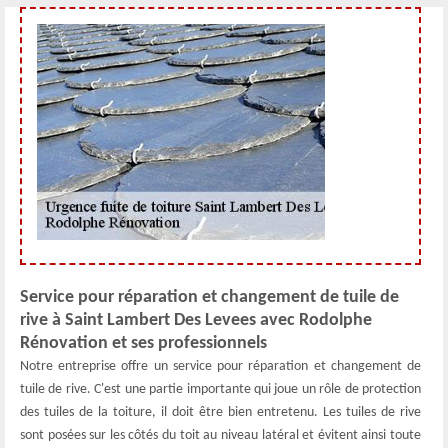
Service pour réparation et changement de tuile de
rive à Saint Lambert Des Levees avec Rodolphe
Rénovation et ses professionnels
Notre entreprise offre un service pour réparation et changement de
tuile de rive. C'est une partie importante qui joue un rôle de protection
des tuiles de la toiture, il doit être bien entretenu. Les tuiles de rive
sont posées sur les côtés du toit au niveau latéral et évitent ainsi toute