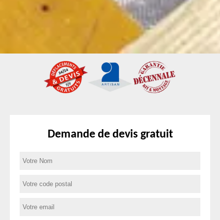
Demande de devis gratuit