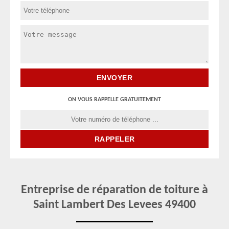
ON VOUS RAPPELLE GRATUITEMENT
Entreprise de réparation de toiture à
Saint Lambert Des Levees 49400