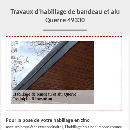
Travaux d'habillage de bandeau et alu
Querre 49330
Pour la pose de votre habillage en zinc
Avec ses propriétés extraordinaires, l’habillage en zinc s’impose comme