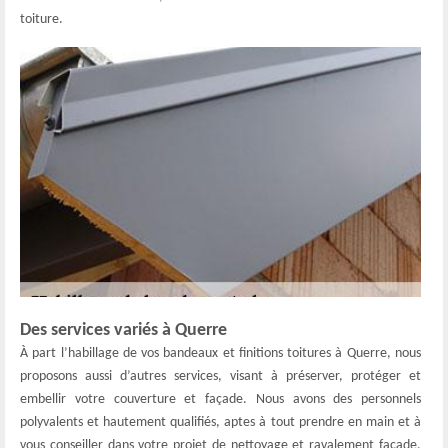
toiture.
Des services variés à Querre
À part l’habillage de vos bandeaux et finitions toitures à Querre, nous
proposons aussi d’autres services, visant à préserver, protéger et
embellir votre couverture et façade. Nous avons des personnels
polyvalents et hautement qualifiés, aptes à tout prendre en main et à
vous conseiller dans votre projet de nettoyage et ravalement façade,