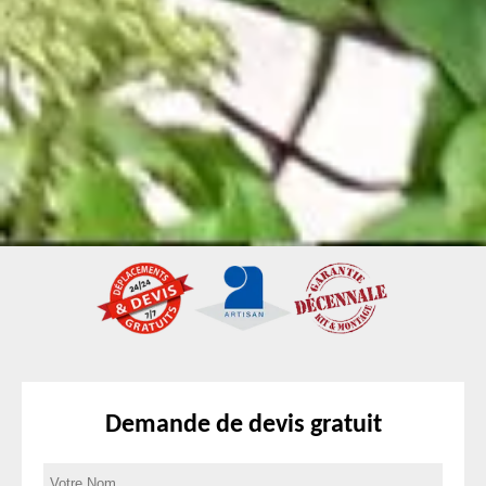
Demande de devis gratuit