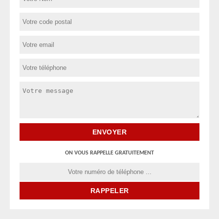
ON VOUS RAPPELLE GRATUITEMENT