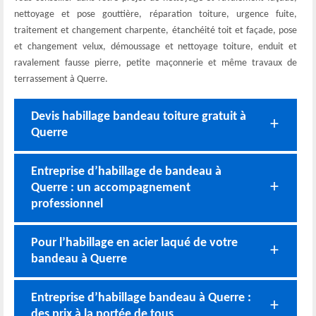
nettoyage et pose gouttière, réparation toiture, urgence fuite,
traitement et changement charpente, étanchéité toit et façade, pose
et changement velux, démoussage et nettoyage toiture, enduit et
ravalement fausse pierre, petite maçonnerie et même travaux de
terrassement à Querre.
Devis habillage bandeau toiture gratuit à
Querre
Entreprise d’habillage de bandeau à
Querre : un accompagnement
professionnel
Pour l’habillage en acier laqué de votre
bandeau à Querre
Entreprise d’habillage bandeau à Querre :
des prix à la portée de tous