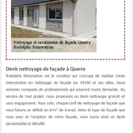
Devis nettoyage de façade à Querre
Rodolphe Rénovation est le ravaleur qui s’occupe de réaliser toute
intervention en nettoyage de façade sur 49330 et ses villes. Nous
sommes composés de professionnels qui assurent toute demande. Au
service de tout projet, nous proposons un devis nettoyage gratuit et
sans engagement. Pour cela, chaque tarif de nettoyage de façade que
nous faisons se définit en €/m² de travail. Selon le type de façade que
vous avez et l’ampleur de votre façade, vous aurez ainsi un devis
personnalisé et détaillé.