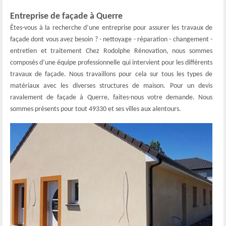
Entreprise de façade à Querre
Êtes-vous à la recherche d’une entreprise pour assurer les travaux de
façade dont vous avez besoin ? - nettoyage - réparation - changement -
entretien et traitement Chez Rodolphe Rénovation, nous sommes
composés d’une équipe professionnelle qui intervient pour les différents
travaux de façade. Nous travaillons pour cela sur tous les types de
matériaux avec les diverses structures de maison. Pour un devis
ravalement de façade à Querre, faites-nous votre demande. Nous
sommes présents pour tout 49330 et ses villes aux alentours.