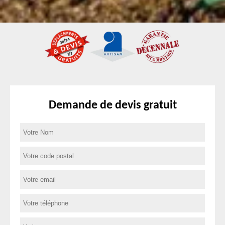
Demande de devis gratuit