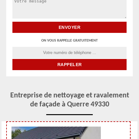
ON VOUS RAPPELLE GRATUITEMENT
Entreprise de nettoyage et ravalement
de façade à Querre 49330