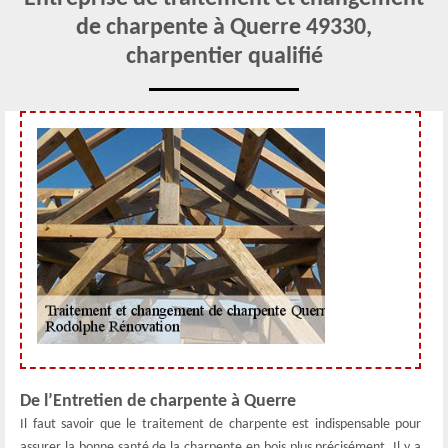
de charpente à Querre 49330,
charpentier qualifié
De l’Entretien de charpente à Querre
Il faut savoir que le traitement de charpente est indispensable pour
assurer la bonne santé de la charpente en bois plus précisément. Il y a