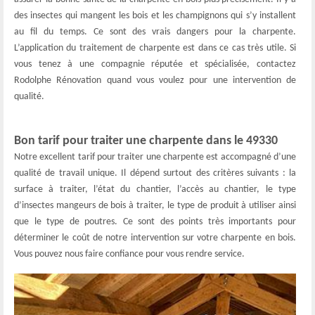
des insectes qui mangent les bois et les champignons qui s’y installent
au fil du temps. Ce sont des vrais dangers pour la charpente.
L’application du traitement de charpente est dans ce cas très utile. Si
vous tenez à une compagnie réputée et spécialisée, contactez
Rodolphe Rénovation quand vous voulez pour une intervention de
qualité.
Bon tarif pour traiter une charpente dans le 49330
Notre excellent tarif pour traiter une charpente est accompagné d’une
qualité de travail unique. Il dépend surtout des critères suivants : la
surface à traiter, l’état du chantier, l’accès au chantier, le type
d’insectes mangeurs de bois à traiter, le type de produit à utiliser ainsi
que le type de poutres. Ce sont des points très importants pour
déterminer le coût de notre intervention sur votre charpente en bois.
Vous pouvez nous faire confiance pour vous rendre service.