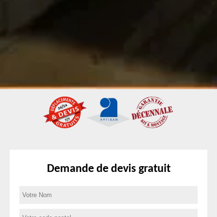
Demande de devis gratuit