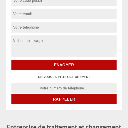
ON VOUS RAPPELLE GRATUITEMENT
Entreprise de traitement et changement