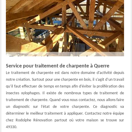
Service pour traitement de charpente à Querre
Le traitement de charpente est dans notre domaine d’activité depuis
notre création. Surtout pour une charpente en bois, il s’agit d’un travail
qu’il faut effectuer de temps en temps afin d’éviter la prolifération des
insectes xylophages. Il existe de nombreux types de traitement de
traitement de charpente. Quand vous nous contactez, nous allons faire
un diagnostic sur l’état de votre charpente. Ce diagnostic va
déterminer le meilleur traitement à appliquer. Contactez notre équipe
chez Rodolphe Rénovation partout où votre maison se trouve sur
49330.