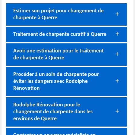
Estimer son projet pour changement de
charpente à Querre
Traitement de charpente curatif à Querre
Avoir une estimation pour le traitement
de charpente à Querre
Procéder à un soin de charpente pour
éviter les dangers avec Rodolphe
Rénovation
Rodolphe Rénovation pour le
changement de charpente dans les
environs de Querre