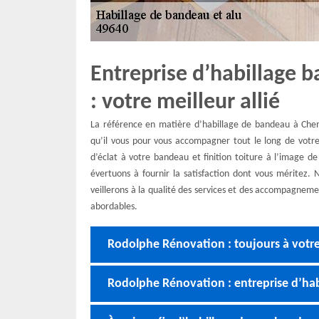
Entreprise d’habillage
: votre meilleur allié
La référence en matière d’habillage de bandeau à Chem
qu’il vous pour vous accompagner tout le long de votre 
d’éclat à votre bandeau et finition toiture à l’image d
évertuons à fournir la satisfaction dont vous méritez. 
veillerons à la qualité des services et des accompagneme
abordables.
Rodolphe Rénovation : toujours à votre
Rodolphe Rénovation : entreprise d’hab