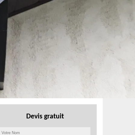
Devis gratuit