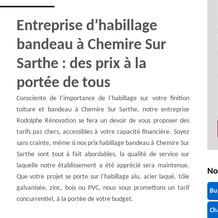
Entreprise d’habillage
bandeau à Chemire Sur
Sarthe : des prix à la
portée de tous
Consciente de l’importance de l’habillage sur votre finition
toiture et bandeau à Chemire Sur Sarthe, notre entreprise
Rodolphe Rénovation se fera un devoir de vous proposer des
tarifs pas chers, accessibles à votre capacité financière. Soyez
sans crainte, même si nos prix habillage bandeau à Chemire Sur
Sarthe sont tout à fait abordables, la qualité de service sur
laquelle notre établissement a été apprécié sera maintenue.
No
Que votre projet se porte sur l’habillage alu, acier laqué, tôle
galvanisée, zinc, bois ou PVC, nous vous promettons un tarif
Bu
concurrentiel, à la portée de votre budget.
Ch