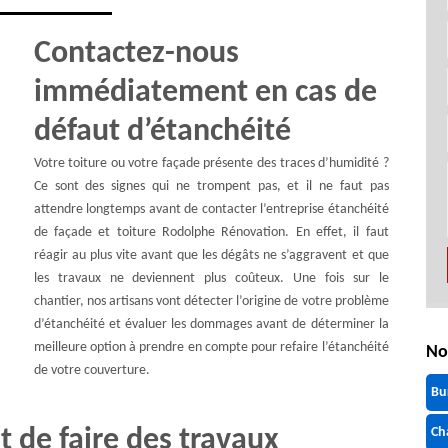
Contactez-nous
immédiatement en cas de
défaut d’étanchéité
Votre toiture ou votre façade présente des traces d’humidité ?
Ce sont des signes qui ne trompent pas, et il ne faut pas
attendre longtemps avant de contacter l’entreprise étanchéité
de façade et toiture Rodolphe Rénovation. En effet, il faut
réagir au plus vite avant que les dégâts ne s’aggravent et que
les travaux ne deviennent plus coûteux. Une fois sur le
chantier, nos artisans vont détecter l’origine de votre problème
d’étanchéité et évaluer les dommages avant de déterminer la
meilleure option à prendre en compte pour refaire l’étanchéité
No
de votre couverture.
Bu
t de faire des travaux
Ch