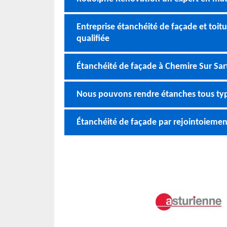
Entreprise étanchéité de façade et toi
qualifiée
Étanchéité de façade à Chemire Sur Sart
Nous pouvons rendre étanches tous typ
Étanchéité de façade par rejointoieme