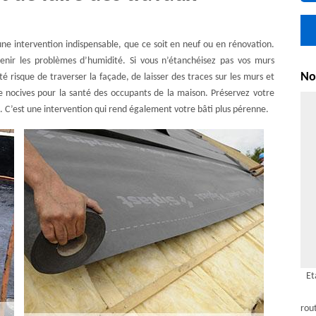
ne intervention indispensable, que ce soit en neuf ou en rénovation.
évenir les problèmes d’humidité. Si vous n’étanchéisez pas vos murs
Nou
é risque de traverser la façade, de laisser des traces sur les murs et
e nocives pour la santé des occupants de la maison. Préservez votre
. C’est une intervention qui rend également votre bâti plus pérenne.
Et
rou