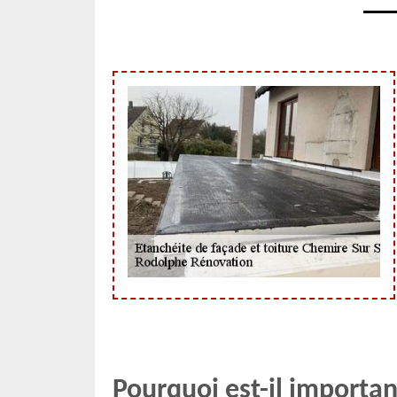
Pourquoi est-il importan