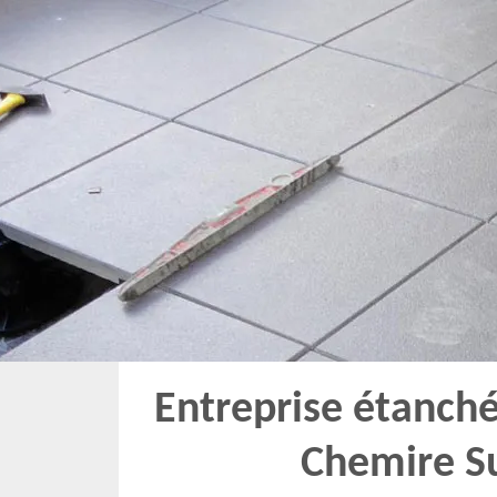
Entreprise étanché
Chemire S