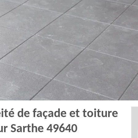
ité de façade et toiture
ur Sarthe 49640