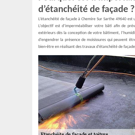
d’étanchéité de façade ?
L’étanchéité de façade à Chemire Sur Sarthe 49640 est u
L’objectif est d’imperméabiliser votre bâti afin de pr
extérieurs dès la conception de votre bâtiment, l’humidit
d’engendrer la présence de moisissures qui peuvent êtr
bien-être en réalisant des travaux d’étanchéité de façade