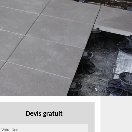
Devis gratuit