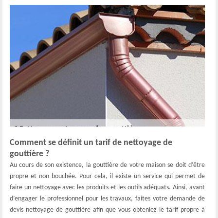
Comment se définit un tarif de nettoyage de
gouttière ?
Au cours de son existence, la gouttière de votre maison se doit d’être
propre et non bouchée. Pour cela, il existe un service qui permet de
faire un nettoyage avec les produits et les outils adéquats. Ainsi, avant
d’engager le professionnel pour les travaux, faites votre demande de
devis nettoyage de gouttière afin que vous obteniez le tarif propre à