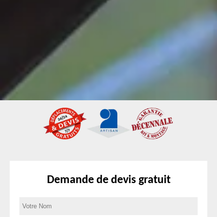
Demande de devis gratuit