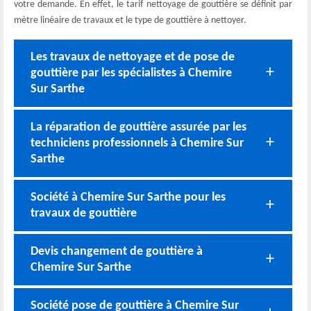
votre demande. En effet, le tarif nettoyage de gouttière se définit par
mètre linéaire de travaux et le type de gouttière à nettoyer.
Les travaux de nettoyage et de pose de
gouttière par les spécialistes à Chemire
Sur Sarthe
La réparation de gouttière assurée par les
techniciens professionnels à Chemire Sur
Sarthe
Société à Chemire Sur Sarthe pour les
travaux de gouttière
Devis changement de gouttière à
Chemire Sur Sarthe
Société pose de gouttière à Chemire Sur