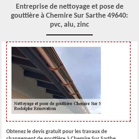
Entreprise de nettoyage et pose de
gouttière à Chemire Sur Sarthe 49640:
pvc, alu, zinc
Obtenez le devis gratuit pour les travaux de
changement de gouttière à Chemire Sur Sarthe