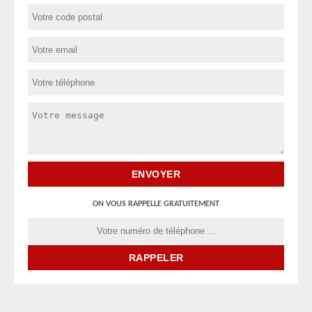
ON VOUS RAPPELLE GRATUITEMENT