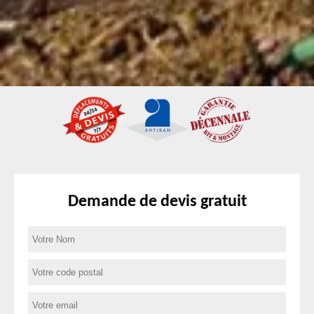
Demande de devis gratuit