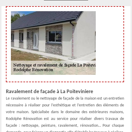
Ravalement de façade à La Poiteviniere
Le ravalement ou le nettoyage de façade de la maison est un entretien
nécessaire à réaliser pour l’esthétique et l’entretien des éléments de
votre maison. Spécialisée dans le domaine des extérieures maisons,
Rodolphe Rénovation est au service pour réaliser divers travaux de
façade : nettoyage, peinture, ravalement, rénovation… Pour chaque