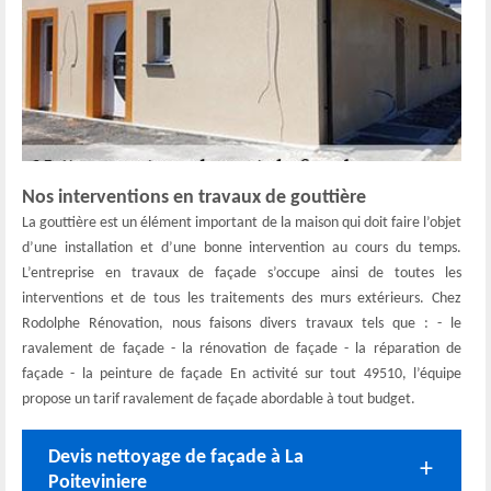
Nos interventions en travaux de gouttière
La gouttière est un élément important de la maison qui doit faire l’objet
d’une installation et d’une bonne intervention au cours du temps.
L’entreprise en travaux de façade s’occupe ainsi de toutes les
interventions et de tous les traitements des murs extérieurs. Chez
Rodolphe Rénovation, nous faisons divers travaux tels que : - le
ravalement de façade - la rénovation de façade - la réparation de
façade - la peinture de façade En activité sur tout 49510, l’équipe
propose un tarif ravalement de façade abordable à tout budget.
Devis nettoyage de façade à La
Poiteviniere