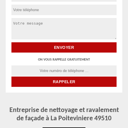
ON VOUS RAPPELLE GRATUITEMENT
Entreprise de nettoyage et ravalement
de façade à La Poiteviniere 49510