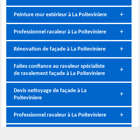
Peinture mur extérieur à La Poiteviniere
Professionnel ravaleur à La Poiteviniere
Rénovation de façade à La Poiteviniere
Faites confiance au ravaleur spécialiste
de ravalement façade à La Poiteviniere
Devis nettoyage de façade à La
Poiteviniere
Professionnel ravaleur à La Poiteviniere
Un exemple devis gratuit de nettoyage et
ravalement façade à La Poiteviniere