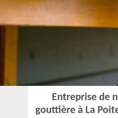
Entreprise de 
gouttière à La Poit