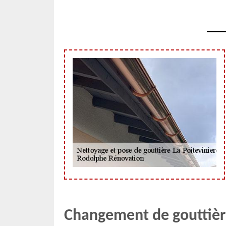
Changement de gouttière