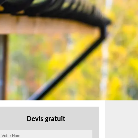
Devis gratuit