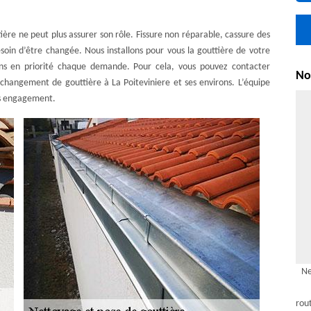
ière ne peut plus assurer son rôle. Fissure non réparable, cassure des
soin d’être changée. Nous installons pour vous la gouttière de votre
tons en priorité chaque demande. Pour cela, vous pouvez contacter
Nou
changement de gouttière à La Poiteviniere et ses environs. L’équipe
ns engagement.
Ne
rou