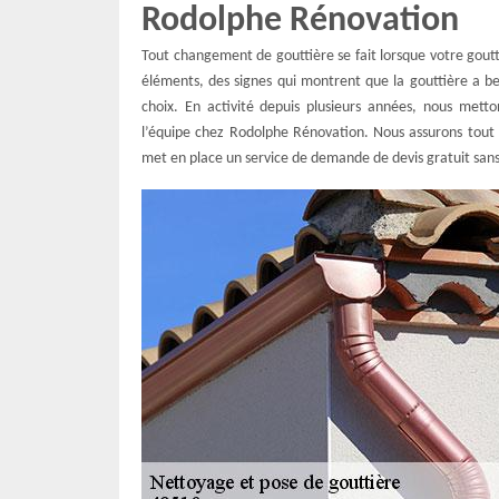
Rodolphe Rénovation
Tout changement de gouttière se fait lorsque votre goutt
éléments, des signes qui montrent que la gouttière a be
choix. En activité depuis plusieurs années, nous met
l’équipe chez Rodolphe Rénovation. Nous assurons tout 
met en place un service de demande de devis gratuit sa