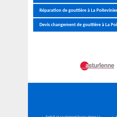
Réparation de gouttière à La Poitevinie
Devis changement de gouttière à La Poi