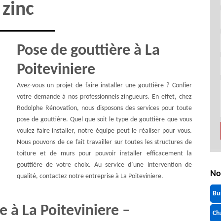
zinc
Pose de gouttière à La
Poiteviniere
Avez-vous un projet de faire installer une gouttière ? Confier
votre demande à nos professionnels zingueurs. En effet, chez
Rodolphe Rénovation, nous disposons des services pour toute
pose de gouttière. Quel que soit le type de gouttière que vous
voulez faire installer, notre équipe peut le réaliser pour vous.
Nous pouvons de ce fait travailler sur toutes les structures de
toiture et de murs pour pouvoir installer efficacement la
gouttière de votre choix. Au service d’une intervention de
No
qualité, contactez notre entreprise à La Poiteviniere.
Bu
 à La Poiteviniere –
Ch