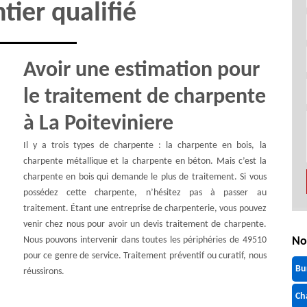
tier qualifié
Avoir une estimation pour
le traitement de charpente
à La Poiteviniere
Il y a trois types de charpente : la charpente en bois, la
charpente métallique et la charpente en béton. Mais c’est la
charpente en bois qui demande le plus de traitement. Si vous
possédez cette charpente, n’hésitez pas à passer au
traitement. Étant une entreprise de charpenterie, vous pouvez
venir chez nous pour avoir un devis traitement de charpente.
Nous pouvons intervenir dans toutes les périphéries de 49510
No
pour ce genre de service. Traitement préventif ou curatif, nous
Bu
réussirons.
Ch