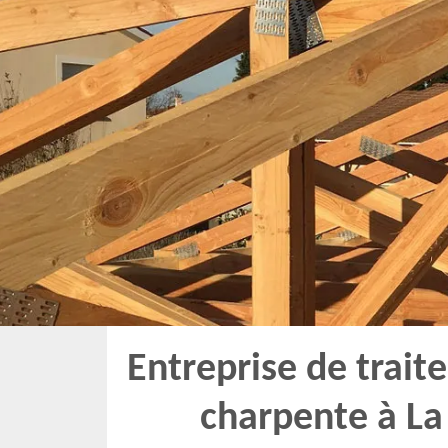
Entreprise de trai
charpente à La