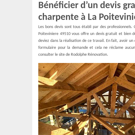
Bénéficier d’un devis g
charpente à La Poitevini
Les bons devis sont tous établi par des professionnels
Poiteviniere 49510 vous offre un devis gratuit et bien d
deviez dans la réalisation de ce travail. En fait, avoir un
formulaire pour la demande et cela ne réclame aucun
consulter le site de Rodolphe Rénovation.