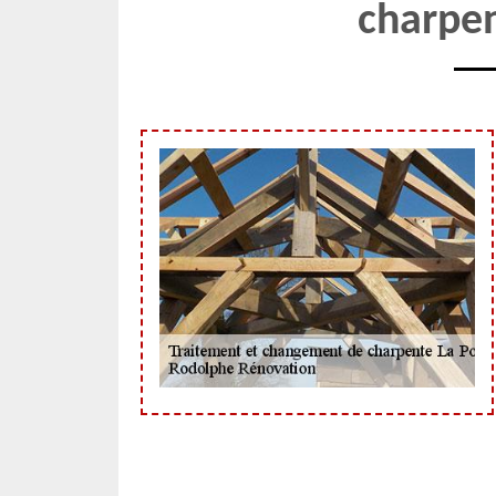
charpen