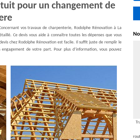
ratuit pour un changement de
ere
. Concernant vos travaux de charpenterie, Rodolphe Rénovation à La
Nou
étaillé. Ce devis vous aide à connaître toutes les dépenses que vous
 devis chez Rodolphe Rénovation est facile. Il suffit juste de remplir le
 engagement de votre part. Pour plus d’information, vous pouvez
Tr
rou