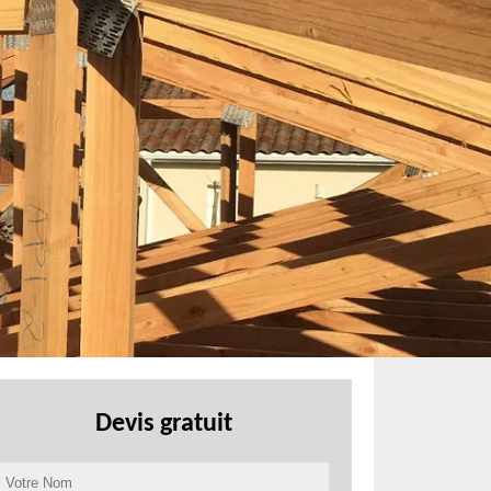
Devis gratuit