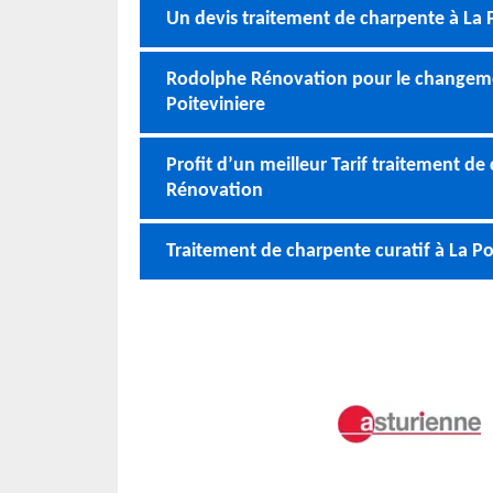
Un devis traitement de charpente à La 
Rodolphe Rénovation pour le changemen
Poiteviniere
Profit d’un meilleur Tarif traitement d
Rénovation
Traitement de charpente curatif à La Po