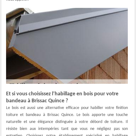
Et si vous choisissez l’habillage en bois pour votre
bandeau à Brissac Quince ?
Le bois est aussi une alternative efficace pour habiller votre finition
toiture et bandeau à Brissac Quince. Le bois apporte une touche
naturelle et une élégance distinguée à votre débord de toiture. Il
résiste bien aux intempéries tant que vous ne négligez pas son
entretien. Choisissez notre établissement spécialisé en habillage