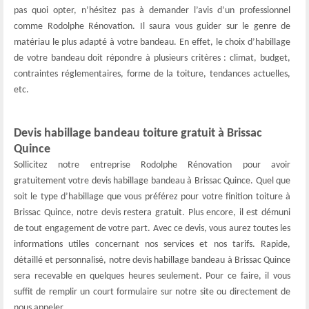
pas quoi opter, n’hésitez pas à demander l’avis d’un professionnel
comme Rodolphe Rénovation. Il saura vous guider sur le genre de
matériau le plus adapté à votre bandeau. En effet, le choix d’habillage
de votre bandeau doit répondre à plusieurs critères : climat, budget,
contraintes réglementaires, forme de la toiture, tendances actuelles,
etc.
Devis habillage bandeau toiture gratuit à Brissac
Quince
Sollicitez notre entreprise Rodolphe Rénovation pour avoir
gratuitement votre devis habillage bandeau à Brissac Quince. Quel que
soit le type d’habillage que vous préférez pour votre finition toiture à
Brissac Quince, notre devis restera gratuit. Plus encore, il est démuni
de tout engagement de votre part. Avec ce devis, vous aurez toutes les
informations utiles concernant nos services et nos tarifs. Rapide,
détaillé et personnalisé, notre devis habillage bandeau à Brissac Quince
sera recevable en quelques heures seulement. Pour ce faire, il vous
suffit de remplir un court formulaire sur notre site ou directement de
nous appeler.