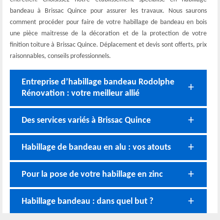
bandeau à Brissac Quince pour assurer les travaux. Nous saurons
comment procéder pour faire de votre habillage de bandeau en bois
une pièce maitresse de la décoration et de la protection de votre
finition toiture à Brissac Quince. Déplacement et devis sont offerts, prix
raisonnables, conseils professionnels.
Entreprise d’habillage bandeau Rodolphe
Rénovation : votre meilleur allié
Des services variés à Brissac Quince
Habillage de bandeau en alu : vos atouts
Pour la pose de votre habillage en zinc
Habillage bandeau : dans quel but ?