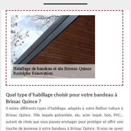
Quel type d’habillage choisir pour votre bandeau à
Brissac Quince ?
Il existe différents types d’habillage, adaptés à votre finition toiture à
Brissac Quince. Tôle laquée galvanisée, alu, acier laqué, bois, PVC…
autant de choix que vous pouvez envisager pour protéger et offrir une
touche de jeunesse à votre bandeau à Brissac Quince. Si vous ne savez