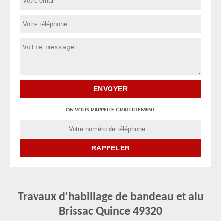
ON VOUS RAPPELLE GRATUITEMENT
Travaux d'habillage de bandeau et alu
Brissac Quince 49320