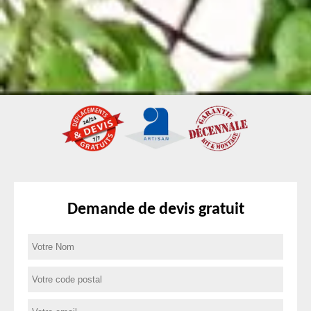
Demande de devis gratuit