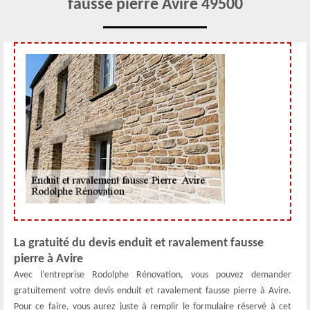
fausse pierre Avire 49500
La gratuité du devis enduit et ravalement fausse
pierre à Avire
Avec l’entreprise Rodolphe Rénovation, vous pouvez demander
gratuitement votre devis enduit et ravalement fausse pierre à Avire.
Pour ce faire, vous aurez juste à remplir le formulaire réservé à cet