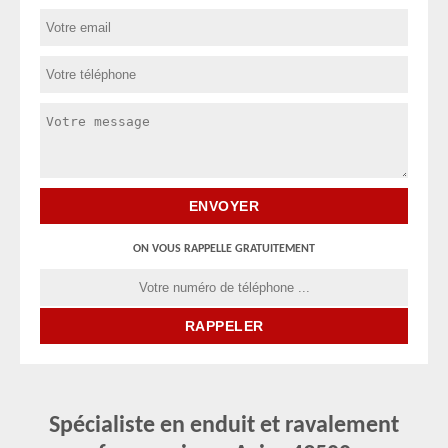
ON VOUS RAPPELLE GRATUITEMENT
Spécialiste en enduit et ravalement