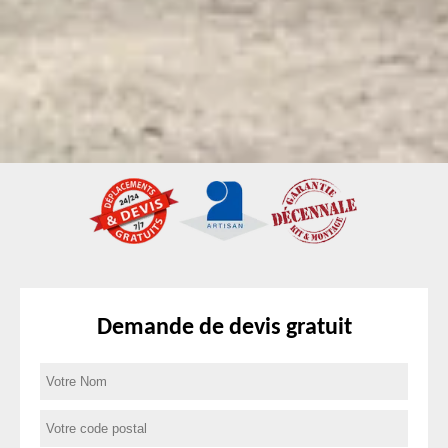
Demande de devis gratuit