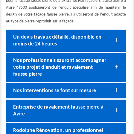
pour la façade fausse pierre déjà existante Nos façadiers fausse pierre à
Avire 49500 appliqueront de l’enduit spécialisé afin de maintenir le
design de votre façade fausse pierre. Ils utiliseront de l’enduit adapté
au type de pierre reproduit sur la façade.
Un devis travaux détaillé, disponible en
moins de 24 heures
Nos professionnels sauront accompagner
votre projet d’enduit et ravalement
fausse pierre
Nos interventions se font sur mesure
Entreprise de ravalement fausse pierre à
Avire
Rodolphe Rénovation, un professionnel