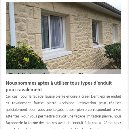
Nous sommes aptes à utiliser tous types d’enduit
pour ravalement
1er cas : pour la façade fausse pierre encore à créer L’entreprise enduit
et ravalement fausse pierre Rodolphe Rénovation peut réaliser
spécialement pour vous une façade fausse pierre correspondant à vos
attentes. Pour vous permettre d’avoir une façade imitation pierre, nous
façonnerie la forme des pierres avec de l’enduit à la chaux. 2ème cas :