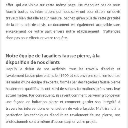
effet, qui est visible sur cette même page. Ne manquez pas de nous
fournir toutes les informations qui nous serviront pour établir un devis
travaux bien détaillé et sur mesure. Sachez qu’en plus de cette gratuité
de la demande de devis, ce document est également accessible sans
engagement de votre part envers notre établissement. N’attendez
donc pas pour effectuer votre requête.
Notre équipe de façadiers fausse pierre, à la
disposition de nos clients
Depuis le début de nos activités, tous les travaux d’enduit et
ravalement fausse pierre dans le 49500 et ses environs sont remis entre
les mains d’une équipe d’experts, formés par des façadiers fausse pierre
hautement qualifiés. Ils ont suivi de solides formations axées vers leur
actuel métier. Par conséquent, ils savent comment parvenir à concevoir
une façade en imitation pierre et comment garder son intégrité à
travers les interventions en entretien de votre façade. Maîtrisant à la
perfection les techniques d’enduit et ravalement fausse pierre, nos
professionnels sont à même d’accompagner votre projet.