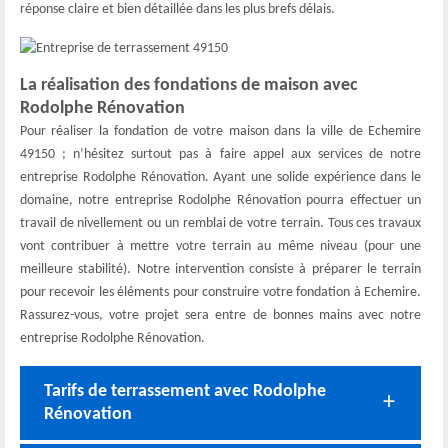
réponse claire et bien détaillée dans les plus brefs délais.
La réalisation des fondations de maison avec
Rodolphe Rénovation
Pour réaliser la fondation de votre maison dans la ville de Echemire
49150 ; n’hésitez surtout pas à faire appel aux services de notre
entreprise Rodolphe Rénovation. Ayant une solide expérience dans le
domaine, notre entreprise Rodolphe Rénovation pourra effectuer un
travail de nivellement ou un remblai de votre terrain. Tous ces travaux
vont contribuer à mettre votre terrain au même niveau (pour une
meilleure stabilité). Notre intervention consiste à préparer le terrain
pour recevoir les éléments pour construire votre fondation à Echemire.
Rassurez-vous, votre projet sera entre de bonnes mains avec notre
entreprise Rodolphe Rénovation.
Tarifs de terrassement avec Rodolphe
Rénovation