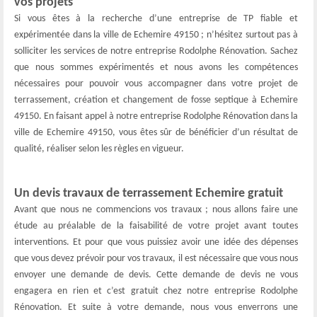
vos projets
Si vous êtes à la recherche d’une entreprise de TP fiable et
expérimentée dans la ville de Echemire 49150 ; n’hésitez surtout pas à
solliciter les services de notre entreprise Rodolphe Rénovation. Sachez
que nous sommes expérimentés et nous avons les compétences
nécessaires pour pouvoir vous accompagner dans votre projet de
terrassement, création et changement de fosse septique à Echemire
49150. En faisant appel à notre entreprise Rodolphe Rénovation dans la
ville de Echemire 49150, vous êtes sûr de bénéficier d’un résultat de
qualité, réaliser selon les règles en vigueur.
Un devis travaux de terrassement Echemire gratuit
Avant que nous ne commencions vos travaux ; nous allons faire une
étude au préalable de la faisabilité de votre projet avant toutes
interventions. Et pour que vous puissiez avoir une idée des dépenses
que vous devez prévoir pour vos travaux, il est nécessaire que vous nous
envoyer une demande de devis. Cette demande de devis ne vous
engagera en rien et c’est gratuit chez notre entreprise Rodolphe
Rénovation. Et suite à votre demande, nous vous enverrons une