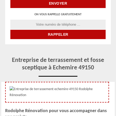
ON VOUS RAPPELLE GRATUITEMENT
Entreprise de terrassement et fosse
sceptique à Echemire 49150
Rodolphe Rénovation pour vous accompagner dans