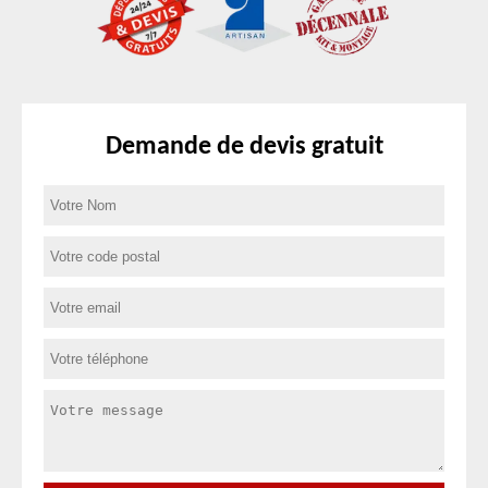
Demande de devis gratuit