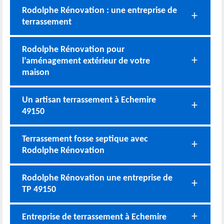
Rodolphe Rénovation : une entreprise de
terrassement
Rodolphe Rénovation pour
l’aménagement extérieur de votre
maison
Un artisan terrassement à Echemire
49150
Terrassement fosse septique avec
Rodolphe Rénovation
Rodolphe Rénovation une entreprise de
TP 49150
Entreprise de terrassement à Echemire