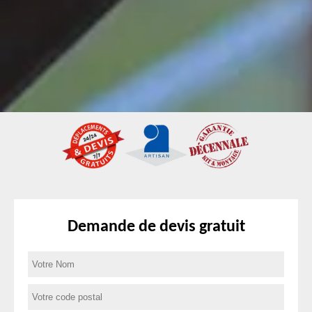
Demande de devis gratuit