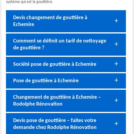
système qui est la gouttière.
Devis changement de gouttière à
Echemire
Comment se définit un tarif de nettoyage
de gouttière ?
Société pose de gouttière à Echemire
Pose de gouttière à Echemire
Changement de gouttière à Echemire –
Rodolphe Rénovation
Devis pose de gouttière – faites votre
demande chez Rodolphe Rénovation