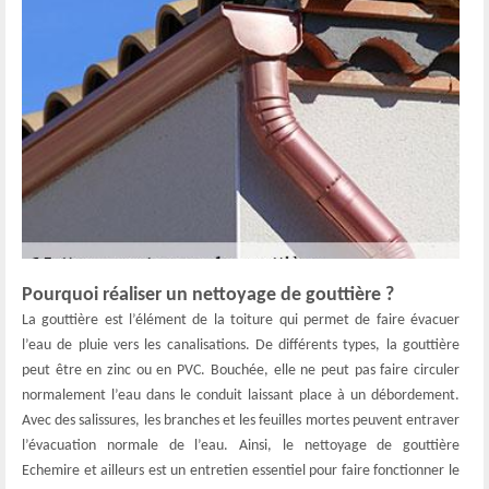
Pourquoi réaliser un nettoyage de gouttière ?
La gouttière est l’élément de la toiture qui permet de faire évacuer
l’eau de pluie vers les canalisations. De différents types, la gouttière
peut être en zinc ou en PVC. Bouchée, elle ne peut pas faire circuler
normalement l’eau dans le conduit laissant place à un débordement.
Avec des salissures, les branches et les feuilles mortes peuvent entraver
l’évacuation normale de l’eau. Ainsi, le nettoyage de gouttière
Echemire et ailleurs est un entretien essentiel pour faire fonctionner le