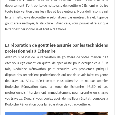
département, l’entreprise de nettoyage de gouttière à Echemire réalise
toute intervention dans les villes et les alentours. Nous définissons ainsi
le tarif nettoyage de gouttière selon divers paramètres : trajet, type de
gouttière à nettoyer, la structure… Avec cela, vous pouvez être sûr que
le tarif est personnalisé et tout à fait fiable.
La réparation de gouttière assurée par les techniciens
professionnels à Echemire
Avez-vous besoin de la réparation de gouttière de votre maison ? Et
êtes-vous également en quête de spécialiste pour occuper cela ? En
fait, Rodolphe Rénovation peut résoudre vos problèmes puisqu’il
dispose des techniciens professionnels qui ont de savoir-faire en genre
des travaux. Alors, qu’est-ce-que vous attendez de ne pas appeler
Rodolphe Rénovation dans la zone de Echemire 49150 et ses
professionnels interviennent immédiatement pour prendre en charge
vos travaux. Donc, si vous voulez avoir de meilleur résultat, comptez à
Rodolphe Rénovation pour la réparation de votre gouttière.