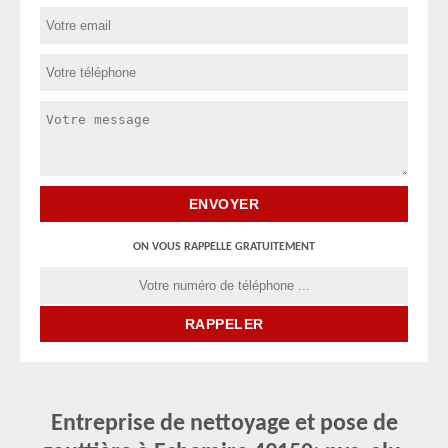
ON VOUS RAPPELLE GRATUITEMENT
Entreprise de nettoyage et pose de