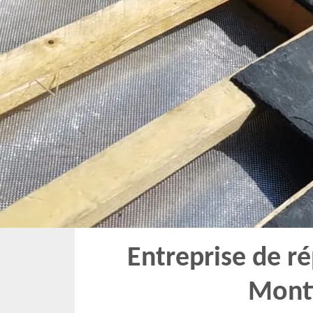
Entreprise de ré
Mont