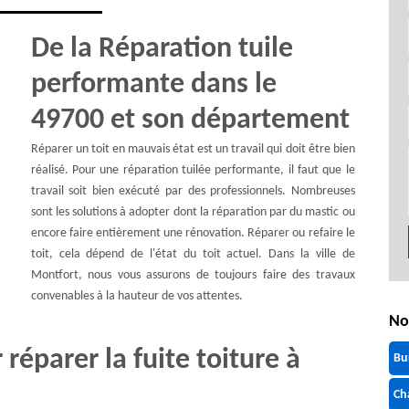
De la Réparation tuile
performante dans le
49700 et son département
Réparer un toit en mauvais état est un travail qui doit être bien
réalisé. Pour une réparation tuilée performante, il faut que le
travail soit bien exécuté par des professionnels. Nombreuses
sont les solutions à adopter dont la réparation par du mastic ou
encore faire entièrement une rénovation. Réparer ou refaire le
toit, cela dépend de l'état du toit actuel. Dans la ville de
Montfort, nous vous assurons de toujours faire des travaux
convenables à la hauteur de vos attentes.
No
 réparer la fuite toiture à
Bu
Ch