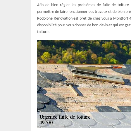
Afin de bien régler les problèmes de fuite de toiture e
permettre de faire fonctionner ces travaux et de bien pr
Rodolphe Rénovation est prêt de chez vous à Montfort 49
disponibilité pour vous donner de bon devis et qui est gra
toiture.