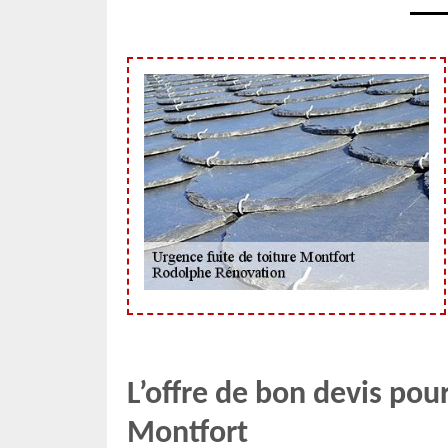
L’offre de bon devis pour
Montfort