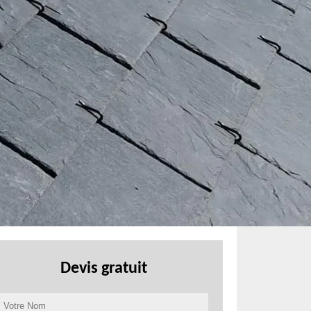
Devis gratuit