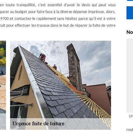
n toute tranquillité, c’est essentiel d’avoir le devis qui peut vous
éparer au budget pour faire face à la diverse dépense imprévue. Alors,
700 et contactez-le rapidement sans hésitez parce qu’il est à votre
tuit pour effectuer les travaux dans le but de réparer la fuite de votre
Nou
Ur
rou