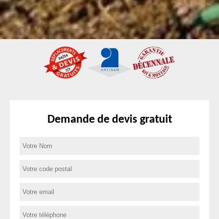
Demande de devis gratuit