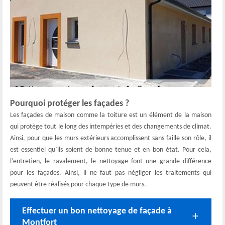
Pourquoi protéger les façades ?
Les façades de maison comme la toiture est un élément de la maison
qui protège tout le long des intempéries et des changements de climat.
Ainsi, pour que les murs extérieurs accomplissent sans faille son rôle, il
est essentiel qu’ils soient de bonne tenue et en bon état. Pour cela,
l’entretien, le ravalement, le nettoyage font une grande différence
pour les façades. Ainsi, il ne faut pas négliger les traitements qui
peuvent être réalisés pour chaque type de murs.
Effectuer un bon nettoyage de façade à
Montfort