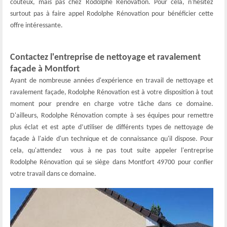
coûteux, mais pas chez Rodolphe Rénovation. Pour cela, n'hésitez
surtout pas à faire appel Rodolphe Rénovation pour bénéficier cette
offre intéressante.
Contactez l'entreprise de nettoyage et ravalement
façade à Montfort
Ayant de nombreuse années d'expérience en travail de nettoyage et
ravalement façade, Rodolphe Rénovation est à votre disposition à tout
moment pour prendre en charge votre tâche dans ce domaine.
D'ailleurs, Rodolphe Rénovation compte à ses équipes pour remettre
plus éclat et est apte d’utiliser de différents types de nettoyage de
façade à l'aide d'un technique et de connaissance qu'il dispose. Pour
cela, qu'attendez ­ vous à ne pas tout suite appeler l'entreprise
Rodolphe Rénovation qui se siège dans Montfort 49700 pour confier
votre travail dans ce domaine.