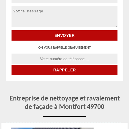
ON VOUS RAPPELLE GRATUITEMENT
Entreprise de nettoyage et ravalement
de façade à Montfort 49700