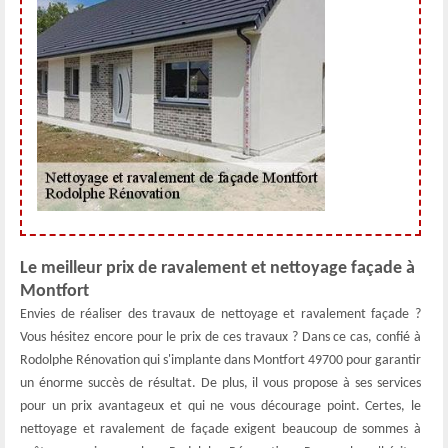
Le meilleur prix de ravalement et nettoyage façade à
Montfort
Envies de réaliser des travaux de nettoyage et ravalement façade ?
Vous hésitez encore pour le prix de ces travaux ? Dans ce cas, confié à
Rodolphe Rénovation qui s'implante dans Montfort 49700 pour garantir
un énorme succès de résultat. De plus, il vous propose à ses services
pour un prix avantageux et qui ne vous décourage point. Certes, le
nettoyage et ravalement de façade exigent beaucoup de sommes à