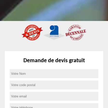
Demande de devis gratuit