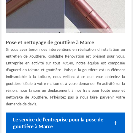
Pose et nettoyage de gouttière à Marce
Si vous avez besoin des interventions en réalisation d’installation ou
entretien de gouttière, Rodolphe Rénovation est présent pour vous.
Entreprise en activité sur tout 49140, notre équipe est composée
d’aguerri en toiture et gouttière. Puisque la gouttière est un élément
indissociable à la toiture, nous veillons à ce que vous obteniez la
gouttière idéale à votre maison et à votre demande. En activité sur la
région, nous faisons un déplacement à nos frais pour toute pose et
nettoyage de gouttière. N’hésitez pas à nous faire parvenir votre
demande de devis.
Le service de l’entreprise pour la pose de
gouttière à Marce