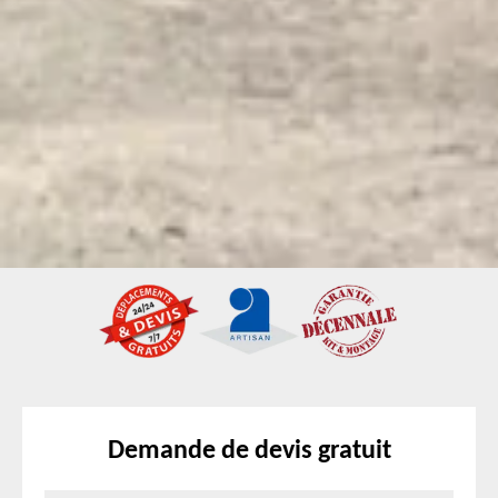
Demande de devis gratuit