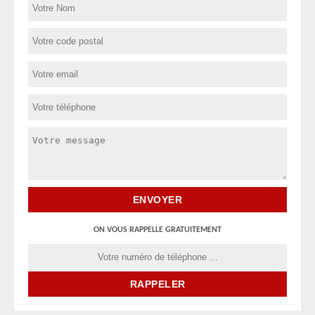
ON VOUS RAPPELLE GRATUITEMENT