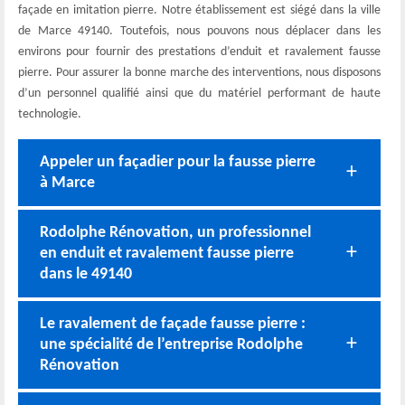
façade en imitation pierre. Notre établissement est siégé dans la ville
de Marce 49140. Toutefois, nous pouvons nous déplacer dans les
environs pour fournir des prestations d’enduit et ravalement fausse
pierre. Pour assurer la bonne marche des interventions, nous disposons
d’un personnel qualifié ainsi que du matériel performant de haute
technologie.
Appeler un façadier pour la fausse pierre
à Marce
Rodolphe Rénovation, un professionnel
en enduit et ravalement fausse pierre
dans le 49140
Le ravalement de façade fausse pierre :
une spécialité de l’entreprise Rodolphe
Rénovation