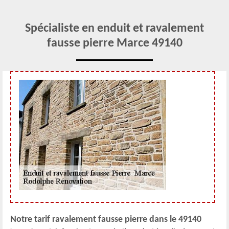
Spécialiste en enduit et ravalement
fausse pierre Marce 49140
Notre tarif ravalement fausse pierre dans le 49140