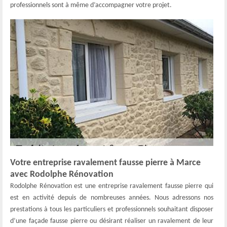
professionnels sont à même d’accompagner votre projet.
Votre entreprise ravalement fausse pierre à Marce
avec Rodolphe Rénovation
Rodolphe Rénovation est une entreprise ravalement fausse pierre qui
est en activité depuis de nombreuses années. Nous adressons nos
prestations à tous les particuliers et professionnels souhaitant disposer
d’une façade fausse pierre ou désirant réaliser un ravalement de leur