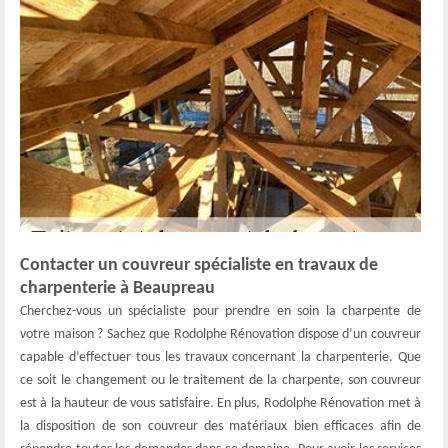
Contacter un couvreur spécialiste en travaux de
charpenterie à Beaupreau
Cherchez-vous un spécialiste pour prendre en soin la charpente de
votre maison ? Sachez que Rodolphe Rénovation dispose d’un couvreur
capable d’effectuer tous les travaux concernant la charpenterie. Que
ce soit le changement ou le traitement de la charpente, son couvreur
est à la hauteur de vous satisfaire. En plus, Rodolphe Rénovation met à
la disposition de son couvreur des matériaux bien efficaces afin de