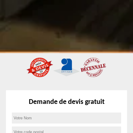
Demande de devis gratuit