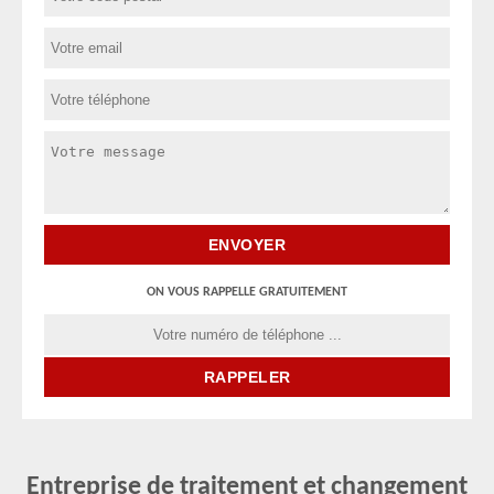
ON VOUS RAPPELLE GRATUITEMENT
Entreprise de traitement et changement