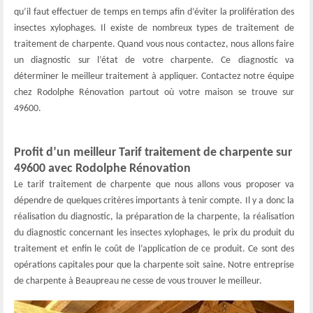
qu’il faut effectuer de temps en temps afin d’éviter la prolifération des
insectes xylophages. Il existe de nombreux types de traitement de
traitement de charpente. Quand vous nous contactez, nous allons faire
un diagnostic sur l’état de votre charpente. Ce diagnostic va
déterminer le meilleur traitement à appliquer. Contactez notre équipe
chez Rodolphe Rénovation partout où votre maison se trouve sur
49600.
Profit d’un meilleur Tarif traitement de charpente sur
49600 avec Rodolphe Rénovation
Le tarif traitement de charpente que nous allons vous proposer va
dépendre de quelques critères importants à tenir compte. Il y a donc la
réalisation du diagnostic, la préparation de la charpente, la réalisation
du diagnostic concernant les insectes xylophages, le prix du produit du
traitement et enfin le coût de l’application de ce produit. Ce sont des
opérations capitales pour que la charpente soit saine. Notre entreprise
de charpente à Beaupreau ne cesse de vous trouver le meilleur.