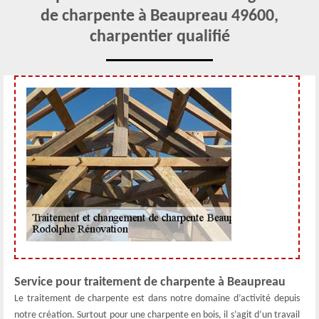
de charpente à Beaupreau 49600,
charpentier qualifié
Service pour traitement de charpente à Beaupreau
Le traitement de charpente est dans notre domaine d’activité depuis
notre création. Surtout pour une charpente en bois, il s’agit d’un travail