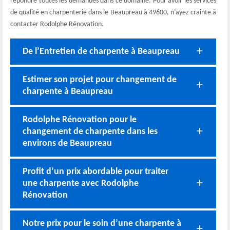
répondre toutes les demandes dans ce domaine. Pour avoir les services
de qualité en charpenterie dans le Beaupreau à 49600, n’ayez crainte à
contacter Rodolphe Rénovation.
De l’Entretien de charpente à Beaupreau
Estimer son projet pour changement de
charpente à Beaupreau
Rodolphe Rénovation pour le
changement de charpente dans les
environs de Beaupreau
Profit d’un prix abordable pour traiter
une charpente avec Rodolphe
Rénovation
Notre prix pour le soin d’une charpente à