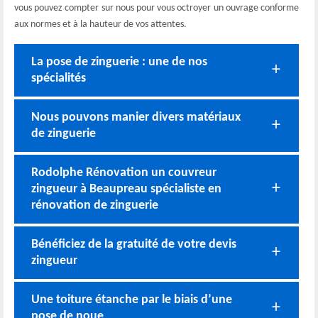
vous pouvez compter sur nous pour vous octroyer un ouvrage conforme
aux normes et à la hauteur de vos attentes.
La pose de zinguerie : une de nos
spécialités
Nous pouvons manier divers matériaux
de zinguerie
Rodolphe Rénovation un couvreur
zingueur à Beaupreau spécialiste en
rénovation de zinguerie
Bénéficiez de la gratuité de votre devis
zingueur
Une toiture étanche par le biais d’une
pose de noue