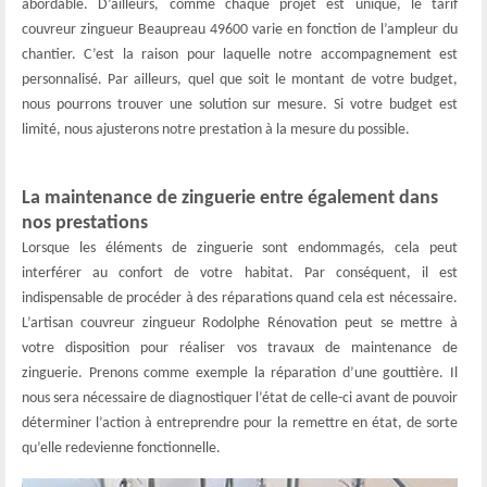
abordable. D’ailleurs, comme chaque projet est unique, le tarif
couvreur zingueur Beaupreau 49600 varie en fonction de l’ampleur du
chantier. C’est la raison pour laquelle notre accompagnement est
personnalisé. Par ailleurs, quel que soit le montant de votre budget,
nous pourrons trouver une solution sur mesure. Si votre budget est
limité, nous ajusterons notre prestation à la mesure du possible.
La maintenance de zinguerie entre également dans
nos prestations
Lorsque les éléments de zinguerie sont endommagés, cela peut
interférer au confort de votre habitat. Par conséquent, il est
indispensable de procéder à des réparations quand cela est nécessaire.
L’artisan couvreur zingueur Rodolphe Rénovation peut se mettre à
votre disposition pour réaliser vos travaux de maintenance de
zinguerie. Prenons comme exemple la réparation d’une gouttière. Il
nous sera nécessaire de diagnostiquer l’état de celle-ci avant de pouvoir
déterminer l’action à entreprendre pour la remettre en état, de sorte
qu’elle redevienne fonctionnelle.