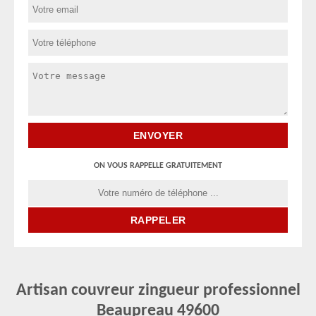
ON VOUS RAPPELLE GRATUITEMENT
Artisan couvreur zingueur professionnel
Beaupreau 49600