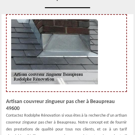
Artisan couvreur zingueur pas cher à Beaupreau
49600
Contactez Rodolphe Rénovation si vous êtes à la recherche d’un artisan
couvreur zingueur pas cher à Beaupreau. Notre concept est de fournir
des prestations de qualité pour tous nos clients, et ce à un tarif