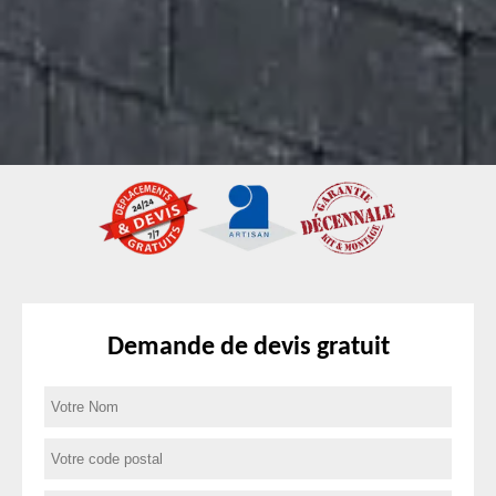
Demande de devis gratuit