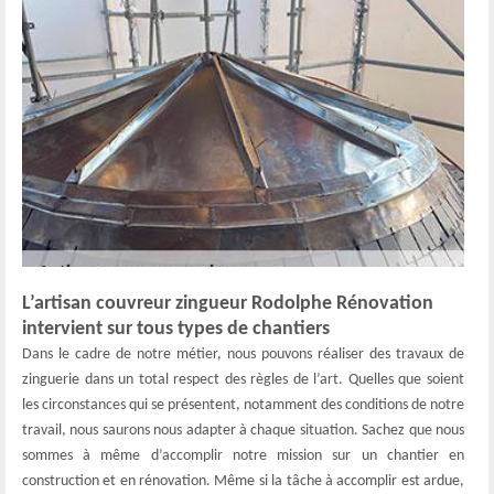
L’artisan couvreur zingueur Rodolphe Rénovation
intervient sur tous types de chantiers
Dans le cadre de notre métier, nous pouvons réaliser des travaux de
zinguerie dans un total respect des règles de l’art. Quelles que soient
les circonstances qui se présentent, notamment des conditions de notre
travail, nous saurons nous adapter à chaque situation. Sachez que nous
sommes à même d’accomplir notre mission sur un chantier en
construction et en rénovation. Même si la tâche à accomplir est ardue,