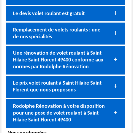
Le devis volet roulant est gratuit
Remplacement de volets roulants : une
de nos spécialités
Une rénovation de volet roulant à Saint
Hilaire Saint Florent 49400 conforme aux
normes par Rodolphe Rénovation
Le prix volet roulant à Saint Hilaire Saint
Florent que nous proposons
Rodolphe Rénovation à votre disposition
pour une pose de volet roulant à Saint
Hilaire Saint Florent 49400