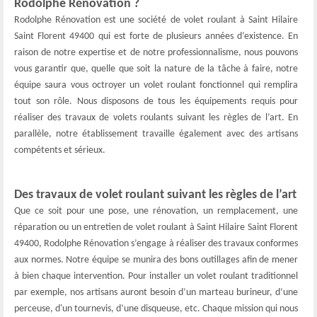
Rodolphe Rénovation ?
Rodolphe Rénovation est une société de volet roulant à Saint Hilaire
Saint Florent 49400 qui est forte de plusieurs années d’existence. En
raison de notre expertise et de notre professionnalisme, nous pouvons
vous garantir que, quelle que soit la nature de la tâche à faire, notre
équipe saura vous octroyer un volet roulant fonctionnel qui remplira
tout son rôle. Nous disposons de tous les équipements requis pour
réaliser des travaux de volets roulants suivant les règles de l’art. En
parallèle, notre établissement travaille également avec des artisans
compétents et sérieux.
Des travaux de volet roulant suivant les règles de l’art
Que ce soit pour une pose, une rénovation, un remplacement, une
réparation ou un entretien de volet roulant à Saint Hilaire Saint Florent
49400, Rodolphe Rénovation s’engage à réaliser des travaux conformes
aux normes. Notre équipe se munira des bons outillages afin de mener
à bien chaque intervention. Pour installer un volet roulant traditionnel
par exemple, nos artisans auront besoin d’un marteau burineur, d’une
perceuse, d'un tournevis, d’une disqueuse, etc. Chaque mission qui nous