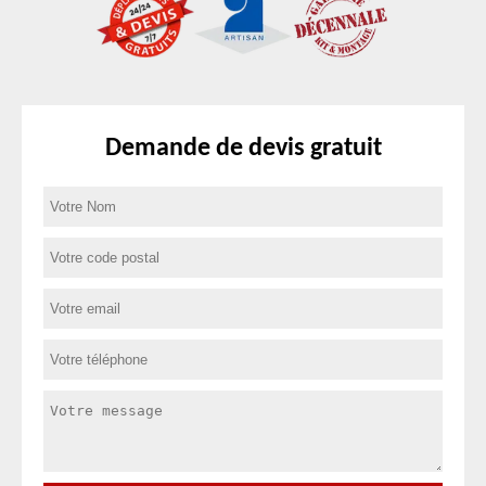
Demande de devis gratuit