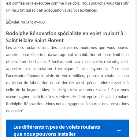
est confiée sera exécutée comme il se doit. Nous pouvons vous garantir
un résultat qui soit en adéquation avec vos exigences.
Rodolphe Rénovation spécialiste en volet roulant à
Saint Hilaire Saint Florent
Les volets roulants sont des accessoires modernes que vous pouvez
adopter pour sécuriser davantage votre habitation et pour limiter la
déperdition de chaleur. Effectivement, avoir des volets roulants, c’est
apporter plus d’isolation thermique à son logement. Pour que
l’accessoire épouse le style de votre édifice, pensez à choisir le bon
matériau de fabrication de ce dernier ainsi qu’une teinte assortie à
celle de la façade. Ainsi, le design sera au rendez-vous ! Pour vous
accompagner, sollicitez les services de l’entreprise de volet roulant
Rodolphe Rénovation. Nous nous engageons à fournir des prestations
de qualité.
Les différents types de volets roulants
que nous pouvons installer