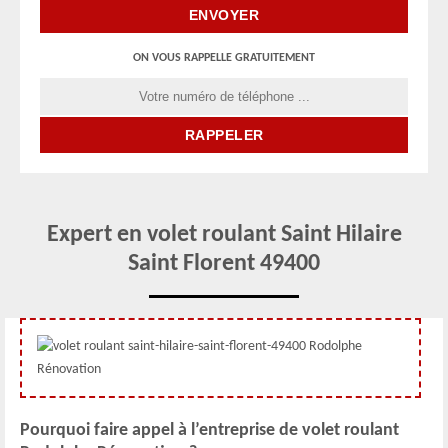
ON VOUS RAPPELLE GRATUITEMENT
Expert en volet roulant Saint Hilaire
Saint Florent 49400
Pourquoi faire appel à l’entreprise de volet roulant