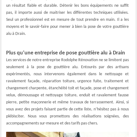
un résultat fiable et durable. Détenir les bons équipements ne suffit
pas, il importe aussi de maitriser les différentes techniques utilisées.
Seul un professionnel est en mesure de tout prendre en main. Il a les
moyens et le savoir-faire pour mener à bien la pose de votre gouttière
alu à Drain.
Plus qu’une entreprise de pose gouttière alu à Drain
Les services de notre entreprise Rodolphe Rénovation ne se limitent pas
seulement à la pose de gouttière alu. Entourés par des artisans
expérimentés, nous intervenons également dans le nettoyage et
ravalement façade, réparation toiture, urgence fuite, traitement et
changement charpente, étanchéité toit et façade, pose et changement
velux, démoussage et nettoyage toiture, enduit et ravalement fausse
pierre, petite maçonnerie et même travaux de terrassement. Ainsi, si
vous avez des projets faisant partie de cette liste, n’hésitez pas à nous
plébisciter. Nous vous promettons des réalisations soignées, des
accompagnements sur-mesure et des tarifs pas chers.