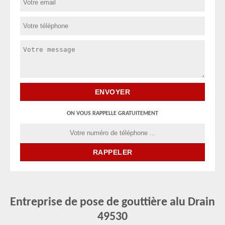
ON VOUS RAPPELLE GRATUITEMENT
Entreprise de pose de gouttière alu Drain
49530