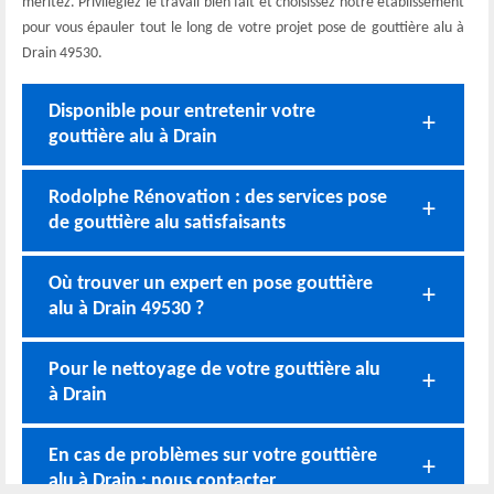
méritez. Privilégiez le travail bien fait et choisissez notre établissement
pour vous épauler tout le long de votre projet pose de gouttière alu à
Drain 49530.
Disponible pour entretenir votre
gouttière alu à Drain
Rodolphe Rénovation : des services pose
de gouttière alu satisfaisants
Où trouver un expert en pose gouttière
alu à Drain 49530 ?
Pour le nettoyage de votre gouttière alu
à Drain
En cas de problèmes sur votre gouttière
alu à Drain : nous contacter