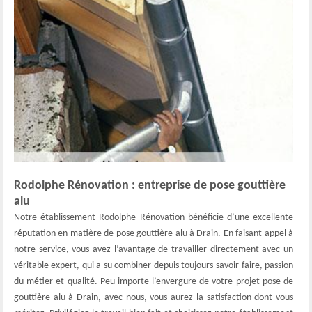
Rodolphe Rénovation : entreprise de pose gouttière
alu
Notre établissement Rodolphe Rénovation bénéficie d’une excellente
réputation en matière de pose gouttière alu à Drain. En faisant appel à
notre service, vous avez l’avantage de travailler directement avec un
véritable expert, qui a su combiner depuis toujours savoir-faire, passion
du métier et qualité. Peu importe l’envergure de votre projet pose de
gouttière alu à Drain, avec nous, vous aurez la satisfaction dont vous