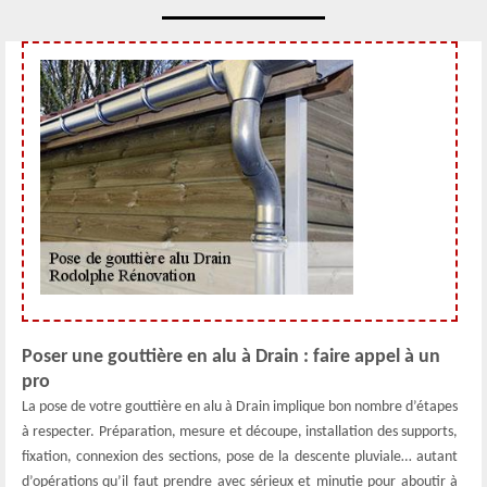
Poser une gouttière en alu à Drain : faire appel à un
pro
La pose de votre gouttière en alu à Drain implique bon nombre d’étapes
à respecter. Préparation, mesure et découpe, installation des supports,
fixation, connexion des sections, pose de la descente pluviale… autant
d’opérations qu’il faut prendre avec sérieux et minutie pour aboutir à