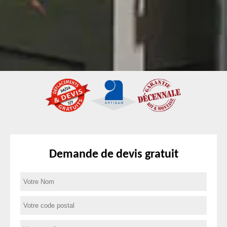
Demande de devis gratuit