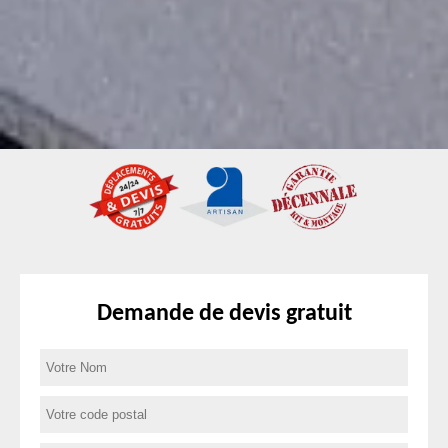
Demande de devis gratuit