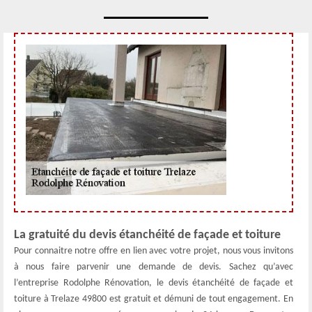
La gratuité du devis étanchéité de façade et toiture
Pour connaitre notre offre en lien avec votre projet, nous vous invitons
à nous faire parvenir une demande de devis. Sachez qu’avec
l’entreprise Rodolphe Rénovation, le devis étanchéité de façade et
toiture à Trelaze 49800 est gratuit et démuni de tout engagement. En