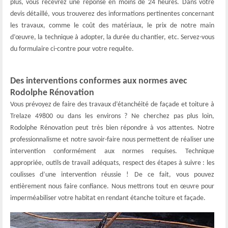
plus, vous recevrez une réponse en moins de 24 heures. Dans votre
devis détaillé, vous trouverez des informations pertinentes concernant
les travaux, comme le coût des matériaux, le prix de notre main
d’œuvre, la technique à adopter, la durée du chantier, etc. Servez-vous
du formulaire ci-contre pour votre requête.
Des interventions conformes aux normes avec
Rodolphe Rénovation
Vous prévoyez de faire des travaux d’étanchéité de façade et toiture à
Trelaze 49800 ou dans les environs ? Ne cherchez pas plus loin,
Rodolphe Rénovation peut très bien répondre à vos attentes. Notre
professionnalisme et notre savoir-faire nous permettent de réaliser une
intervention conformément aux normes requises. Technique
appropriée, outils de travail adéquats, respect des étapes à suivre : les
coulisses d’une intervention réussie ! De ce fait, vous pouvez
entièrement nous faire confiance. Nous mettrons tout en œuvre pour
imperméabiliser votre habitat en rendant étanche toiture et façade.