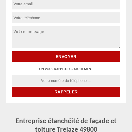
ON VOUS RAPPELLE GRATUITEMENT
Entreprise étanchéité de façade et
toiture Trelaze 49800