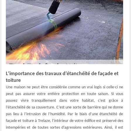
L’importance des travaux d’étanchéité de façade et
toiture
Une maison ne peut être considérée comme un vrai logis si celle-ci ne
peut pas assurer votre entière protection en toute saison. Si vous
pouvez vivre tranquillement dans votre habitat, c’est grâce à
l’étanchéité de sa couverture. C’est une sorte de barrière qui ne donne
pas lieu à l’intrusion de l’humidité. Par le biais d’une étanchéité de
façade et toiture à Trelaze, l’intérieur de votre édifice est préservé des
intempéries et de toutes sortes d’agressions extérieures. Ainsi, il est