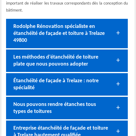
important de réaliser les travaux correspondants dès la conception du
bâtiment.
Rodolphe Rénovation spécialiste en
étanchéité de façade et toiture à Trelaze
49800
Les méthodes d’étanchéité de toiture
plate que nous pouvons adopter
Étanchéité de façade à Trelaze : notre
spécialité
Nous pouvons rendre étanches tous
types de toitures
Entreprise étanchéité de façade et toiture
à Trelaze hautement qualifiée