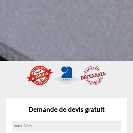
Demande de devis gratuit