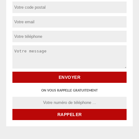
ON VOUS RAPPELLE GRATUITEMENT