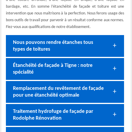
bardage, etc. En somme l’étanchéité de façade et toiture est une
intervention que nous maîtrisons à la perfection. Nous ferons usage des
bons outils de travail pour parvenir à un résultat conforme aux normes.
Fiez-vous aux qualifications de notre établissement.
Nous pouvons rendre étanches tous
types de toitures
Étanchéité de façade à Tigne : notre
spécialité
Remplacement du revêtement de façade
pour une étanchéité optimale
Traitement hydrofuge de façade par
Rodolphe Rénovation