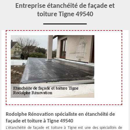
Entreprise étanchéité de façade et
toiture Tigne 49540
Rodolphe Rénovation spécialiste en étanchéité de
façade et toiture à Tigne 49540
L’étanchéité de façade et toiture à Tigne est une des spécialités de