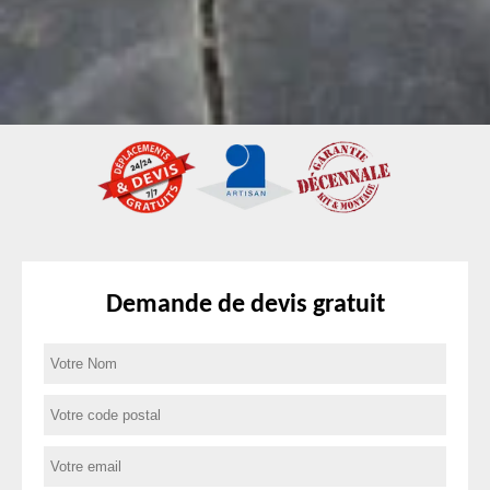
Demande de devis gratuit