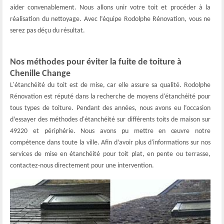
aider convenablement. Nous allons unir votre toit et procéder à la
réalisation du nettoyage. Avec l’équipe Rodolphe Rénovation, vous ne
serez pas déçu du résultat.
Nos méthodes pour éviter la fuite de toiture à
Chenille Change
L'étanchéité du toit est de mise, car elle assure sa qualité. Rodolphe
Rénovation est réputé dans la recherche de moyens d'étanchéité pour
tous types de toiture. Pendant des années, nous avons eu l’occasion
d’essayer des méthodes d'étanchéité sur différents toits de maison sur
49220 et périphérie. Nous avons pu mettre en œuvre notre
compétence dans toute la ville. Afin d’avoir plus d'informations sur nos
services de mise en étanchéité pour toit plat, en pente ou terrasse,
contactez-nous directement pour une intervention.