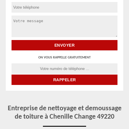
ON VOUS RAPPELLE GRATUITEMENT
Entreprise de nettoyage et demoussage
de toiture à Chenille Change 49220