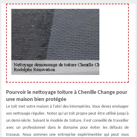
Pourvoir le nettoyage toiture à Chenille Change pour
une maison bien protégée
Le toit met votre maison à l’abri des intempéries. Vous devez envisager
son nettoyage régulier. Notez qu’un toit propre peut être utilisé jusqu'à
un demi-siècle. Suivant le modèle de toiture, il est conseillé de travailler
avec un professionnel dans le domaine pour éviter les défauts de
travaux. Nous sommes une entreprise expérimentée qui peut vous