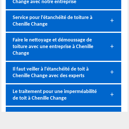
Change avec notre entreprise
Service pour l’étanchéité de toiture à
Chenille Change
Faire le nettoyage et démoussage de
toiture avec une entreprise à Chenille
Change
Il faut veiller à l'étanchéité de toit à
Chenille Change avec des experts
Le traitement pour une imperméabilité
de toit à Chenille Change
Nettoyage de toiture à Chenille Change
et ses environs