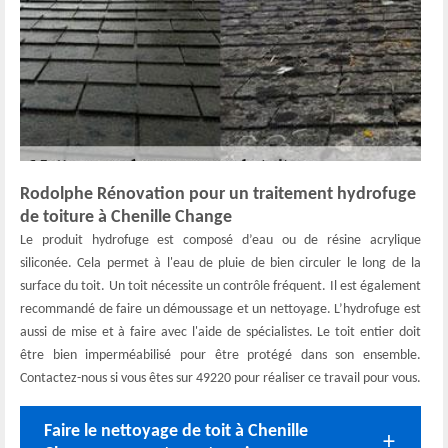
Rodolphe Rénovation pour un traitement hydrofuge
de toiture à Chenille Change
Le produit hydrofuge est composé d’eau ou de résine acrylique
siliconée. Cela permet à l'eau de pluie de bien circuler le long de la
surface du toit. Un toit nécessite un contrôle fréquent. Il est également
recommandé de faire un démoussage et un nettoyage. L’hydrofuge est
aussi de mise et à faire avec l'aide de spécialistes. Le toit entier doit
être bien imperméabilisé pour être protégé dans son ensemble.
Contactez-nous si vous êtes sur 49220 pour réaliser ce travail pour vous.
Faire le nettoyage de toit à Chenille