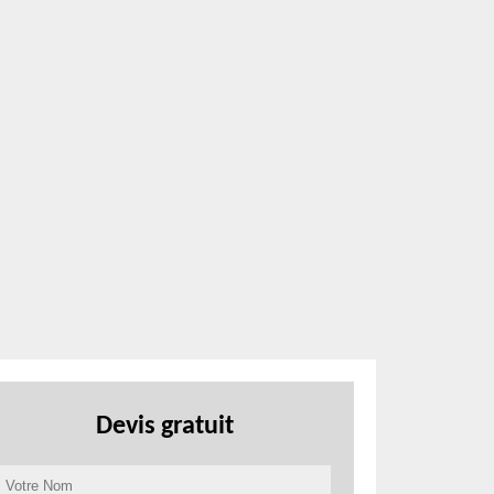
Devis gratuit