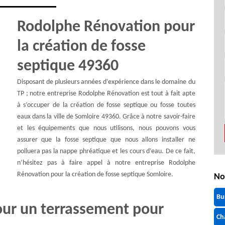
Rodolphe Rénovation pour
la création de fosse
septique 49360
Disposant de plusieurs années d’expérience dans le domaine du
TP ; notre entreprise Rodolphe Rénovation est tout à fait apte
à s’occuper de la création de fosse septique ou fosse toutes
eaux dans la ville de Somloire 49360. Grâce à notre savoir-faire
et les équipements que nous utilisons, nous pouvons vous
assurer que la fosse septique que nous allons installer ne
polluera pas la nappe phréatique et les cours d’eau. De ce fait,
n’hésitez pas à faire appel à notre entreprise Rodolphe
Rénovation pour la création de fosse septique Somloire.
No
Bu
ur un terrassement pour
Ch