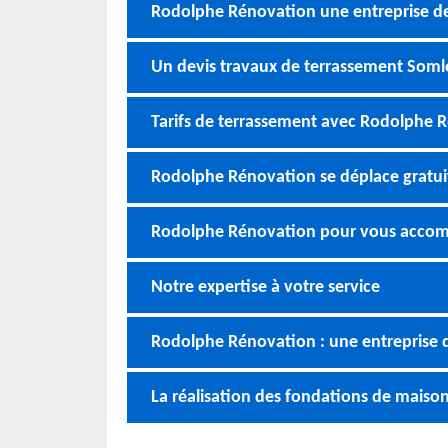
Rodolphe Rénovation une entreprise d
Un devis travaux de terrassement Somlo
Tarifs de terrassement avec Rodolphe 
Rodolphe Rénovation se déplace gratu
Rodolphe Rénovation pour vous accom
Notre expertise à votre service
Rodolphe Rénovation : une entreprise 
La réalisation des fondations de mais