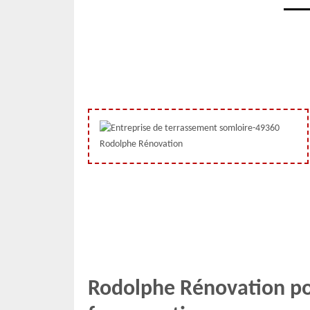
Rodolphe Rénovation po