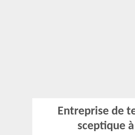
Entreprise de t
sceptique 