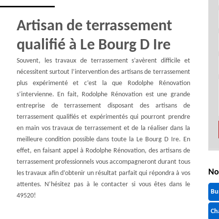
Artisan de terrassement
qualifié à Le Bourg D Ire
Souvent, les travaux de terrassement s’avèrent difficile et
nécessitent surtout l’intervention des artisans de terrassement
plus expérimenté et c’est la que Rodolphe Rénovation
s’intervienne. En fait, Rodolphe Rénovation est une grande
entreprise de terrassement disposant des artisans de
terrassement qualifiés et expérimentés qui pourront prendre
en main vos travaux de terrassement et de la réaliser dans la
meilleure condition possible dans toute la Le Bourg D Ire. En
effet, en faisant appel à Rodolphe Rénovation, des artisans de
terrassement professionnels vous accompagneront durant tous
No
les travaux afin d’obtenir un résultat parfait qui répondra à vos
attentes. N’hésitez pas à le contacter si vous êtes dans le
Bu
49520!
Ch