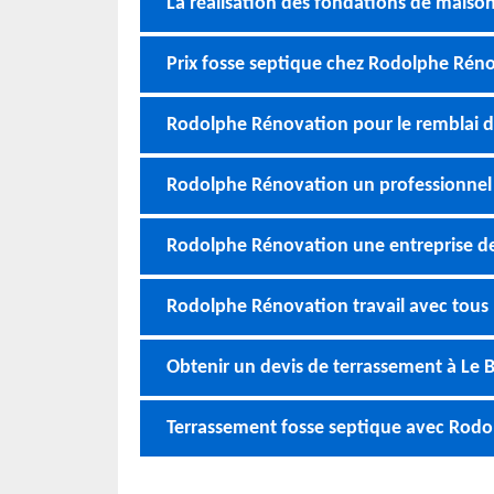
La réalisation des fondations de mais
Prix fosse septique chez Rodolphe Rén
Rodolphe Rénovation pour le remblai d
Rodolphe Rénovation un professionnel
Rodolphe Rénovation une entreprise d
Rodolphe Rénovation travail avec tous l
Obtenir un devis de terrassement à Le B
Terrassement fosse septique avec Rod