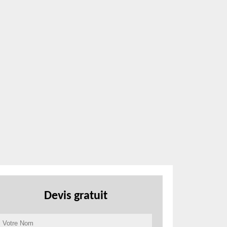
Devis gratuit