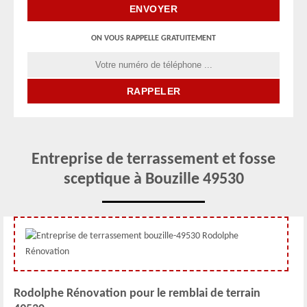
ON VOUS RAPPELLE GRATUITEMENT
Entreprise de terrassement et fosse
sceptique à Bouzille 49530
Rodolphe Rénovation pour le remblai de terrain