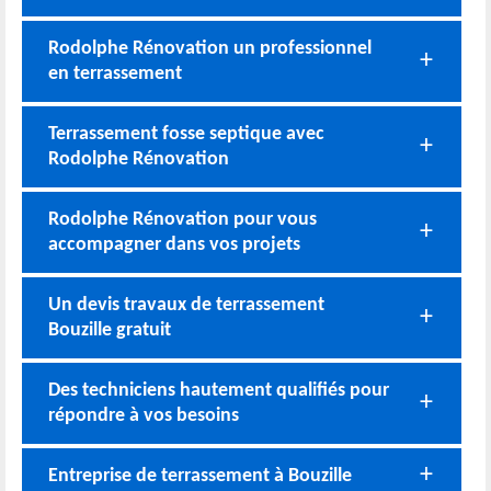
Rodolphe Rénovation un professionnel
en terrassement
Terrassement fosse septique avec
Rodolphe Rénovation
Rodolphe Rénovation pour vous
accompagner dans vos projets
Un devis travaux de terrassement
Bouzille gratuit
Des techniciens hautement qualifiés pour
répondre à vos besoins
Entreprise de terrassement à Bouzille