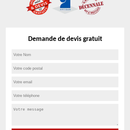
Demande de devis gratuit