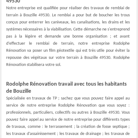
49530
Notre entreprise est qualifiée pour réaliser des travaux de remblai de
terrain à Bouzille 49530. Le remblai a pour but de boucher les trous
conçus pour enterrer les caniveaux, les canalisations, les drains et les
systèmes nécessaires à la viabilisation. Cette démarche ne s'entreprend
pas à la légère et demande une bonne organisation ; et avant
d’effectuer le remblai de terrain, notre entreprise Rodolphe
Rénovation va poser un film géotextile qui est très utile pour éviter la
repousse des végétaux sur votre terrain à Bouzille 49530. Rodolphe
Rénovation stabilisera votre sol.
Rodolphe Rénovation travail avec tous les habitants
de Bouzille
Spécialisée en travaux de TP ; sachez que vous pouvez faire appel au
service de notre entreprise Rodolphe Rénovation que vous soyez :
professionnels, particuliers, collectifs ou autres à Bouzille 49530. Vous
pouvez faire appel au service de notre entreprise pour différents types
de travaux, comme : le terrassement ; la création de fosse septique ;
les travaux d’assainissement ; les travaux de drainage ; les travaux de