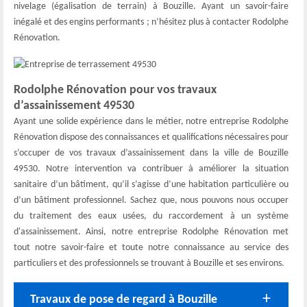
nivelage (égalisation de terrain) à Bouzille. Ayant un savoir-faire
inégalé et des engins performants ; n’hésitez plus à contacter Rodolphe
Rénovation.
Rodolphe Rénovation pour vos travaux
d’assainissement 49530
Ayant une solide expérience dans le métier, notre entreprise Rodolphe
Rénovation dispose des connaissances et qualifications nécessaires pour
s’occuper de vos travaux d’assainissement dans la ville de Bouzille
49530. Notre intervention va contribuer à améliorer la situation
sanitaire d’un bâtiment, qu’il s’agisse d’une habitation particulière ou
d’un bâtiment professionnel. Sachez que, nous pouvons nous occuper
du traitement des eaux usées, du raccordement à un système
d'assainissement. Ainsi, notre entreprise Rodolphe Rénovation met
tout notre savoir-faire et toute notre connaissance au service des
particuliers et des professionnels se trouvant à Bouzille et ses environs.
Travaux de pose de regard à Bouzille