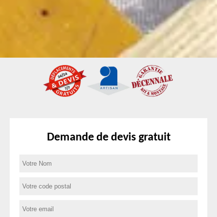
Demande de devis gratuit