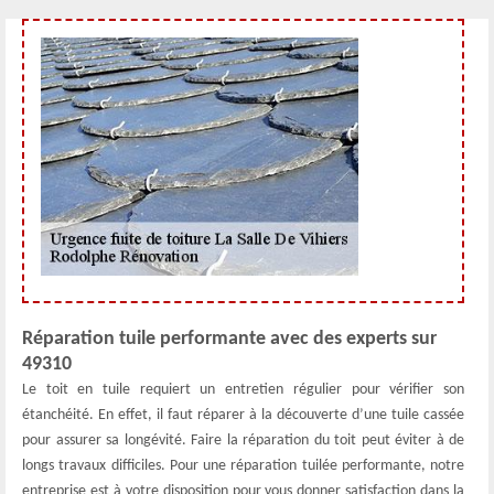
Réparation tuile performante avec des experts sur
49310
Le toit en tuile requiert un entretien régulier pour vérifier son
étanchéité. En effet, il faut réparer à la découverte d’une tuile cassée
pour assurer sa longévité. Faire la réparation du toit peut éviter à de
longs travaux difficiles. Pour une réparation tuilée performante, notre
entreprise est à votre disposition pour vous donner satisfaction dans la