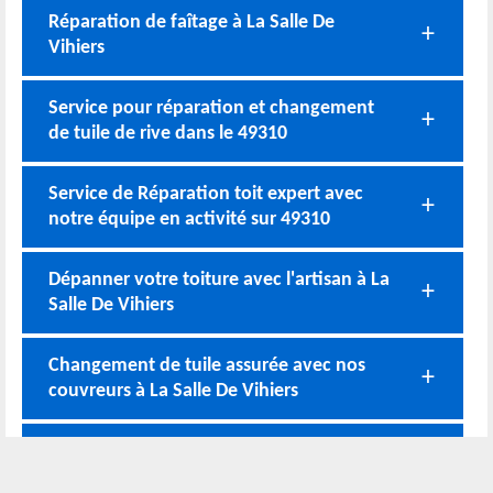
Réparation de faîtage à La Salle De
Vihiers
Service pour réparation et changement
de tuile de rive dans le 49310
Service de Réparation toit expert avec
notre équipe en activité sur 49310
Dépanner votre toiture avec l'artisan à La
Salle De Vihiers
Changement de tuile assurée avec nos
couvreurs à La Salle De Vihiers
Réparer la fuite sur votre toiture avec un
couvreur à La Salle De Vihiers