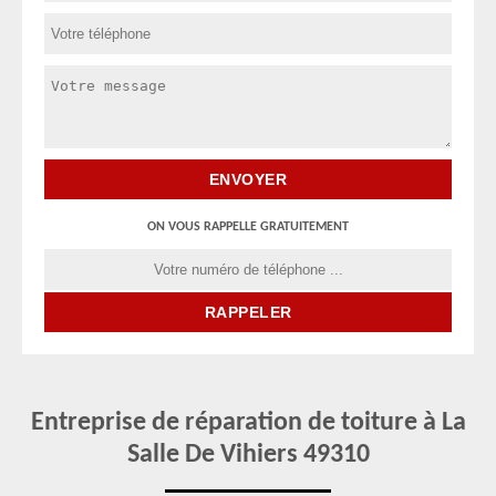
ON VOUS RAPPELLE GRATUITEMENT
Entreprise de réparation de toiture à La
Salle De Vihiers 49310