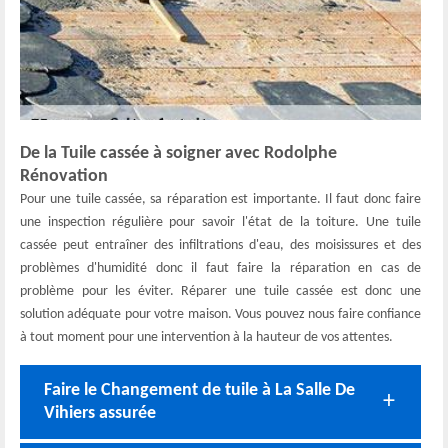
De la Tuile cassée à soigner avec Rodolphe
Rénovation
Pour une tuile cassée, sa réparation est importante. Il faut donc faire
une inspection régulière pour savoir l'état de la toiture. Une tuile
cassée peut entraîner des infiltrations d'eau, des moisissures et des
problèmes d'humidité donc il faut faire la réparation en cas de
problème pour les éviter. Réparer une tuile cassée est donc une
solution adéquate pour votre maison. Vous pouvez nous faire confiance
à tout moment pour une intervention à la hauteur de vos attentes.
Faire le Changement de tuile à La Salle De
Vihiers assurée