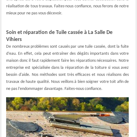
réalisation de tous travaux. Faites-nous confiance, nous ferons de notre
mieux pour ne pas vous décevoir.
Soin et réparation de Tuile cassée à La Salle De
Vihiers
De nombreux problèmes sont causés par une tuile cassée, dont la fuite
d’eau. En effet, cela peut entraîner des dégâts importants dans votre
maison donc il faut rapidement faire les réparations nécessaires. Notre
entreprise est spécialisée dans la réparation de la toiture si vous avez
besoin d'aide. Nos méthodes sont très efficaces et nous réalisons des
travaux de haute qualité. Nous veillons à bien soigner votre toit afin de
ne pas l’endommager davantage. Faites-nous confiance.