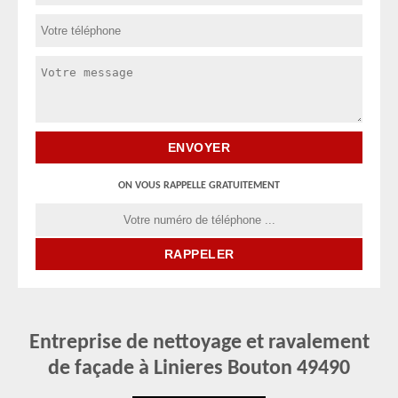
ON VOUS RAPPELLE GRATUITEMENT
Entreprise de nettoyage et ravalement
de façade à Linieres Bouton 49490