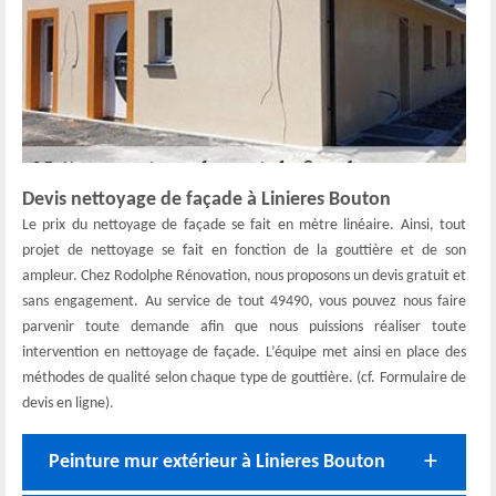
Devis nettoyage de façade à Linieres Bouton
Le prix du nettoyage de façade se fait en mètre linéaire. Ainsi, tout
projet de nettoyage se fait en fonction de la gouttière et de son
ampleur. Chez Rodolphe Rénovation, nous proposons un devis gratuit et
sans engagement. Au service de tout 49490, vous pouvez nous faire
parvenir toute demande afin que nous puissions réaliser toute
intervention en nettoyage de façade. L’équipe met ainsi en place des
méthodes de qualité selon chaque type de gouttière. (cf. Formulaire de
devis en ligne).
Peinture mur extérieur à Linieres Bouton