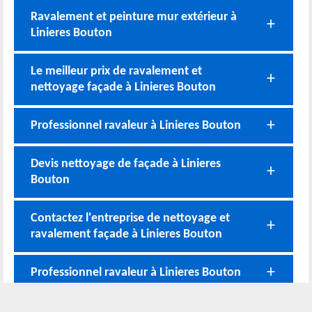
Ravalement et peinture mur extérieur à
Linieres Bouton
Le meilleur prix de ravalement et
nettoyage façade à Linieres Bouton
Professionnel ravaleur à Linieres Bouton
Devis nettoyage de façade à Linieres
Bouton
Contactez l'entreprise de nettoyage et
ravalement façade à Linieres Bouton
Professionnel ravaleur à Linieres Bouton
Rénovation de façade à Linieres Bouton