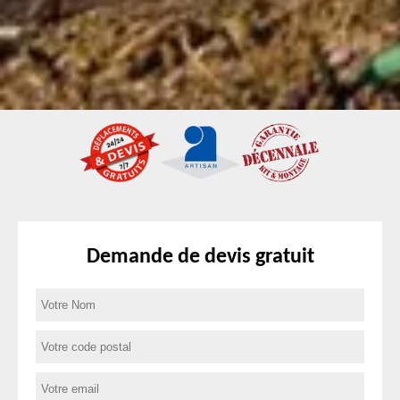
Demande de devis gratuit