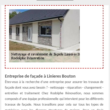
Entreprise de façade à Linieres Bouton
Êtes-vous à la recherche d’une entreprise pour assurer les travaux de
façade dont vous avez besoin ? - nettoyage - réparation - changement -
entretien et traitement Chez Rodolphe Rénovation, nous sommes
composés d’une équipe professionnelle qui intervient pour les différents
travaux de façade. Nous travaillons pour cela sur tous les types de