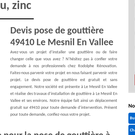
lu, zinc
Devis pose de gouttière
49410 Le Mesnil En Vallee
Avez-vous un projet d’installer une gouttière ou de faire
changer celle que vous avez ? N’hésitez pas à confier votre
demande à nos professionnels chez Rodolphe Rénovation.
Faites-nous parvenir votre projet en nous faisant parvenir votre
projet. Le devis pose de gouttière est gratuit et sans
engagement. Notre société est présente à Le Mesnil En Vallee
et réalise des travaux d’installation de gouttière à Le Mesnil En
Vallee et ses environs. Notre équipe fait ainsi un déplacement
No
gratuit sur 49410 pour toute demande d’intervention. Présent
pour toute demande, confiez-nous votre projet.
Bu
Ch