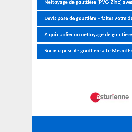
Nettoyage de gouttière (PVC- Zinc) av
Devis pose de gouttière – faites votr
A qui confier un nettoyage de gouttière
Société pose de gouttière à Le Mesnil E