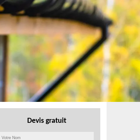
Devis gratuit