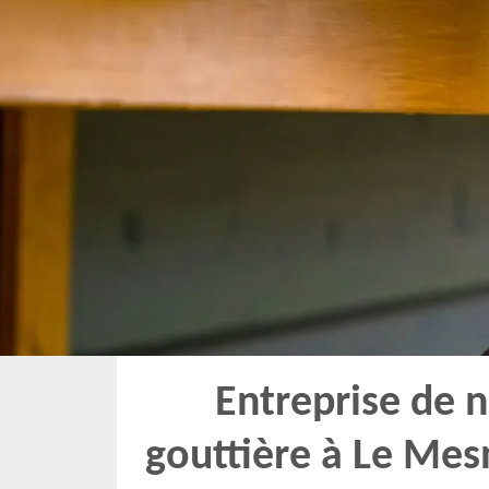
Entreprise de 
gouttière à Le Mesn