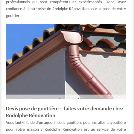
professionnels qui sont compétents et expérimentés. Donc, ayez
confiance à l’entreprise de Rodolphe Rénovation pour la pose de votre
gouttière.
Devis pose de gouttière – faites votre demande chez
Rodolphe Rénovation
Vous faut-il l’aide d’un aguerri de la gouttière pour installer la gouttière
pour votre maison ? Rodolphe Rénovation est au service de votre