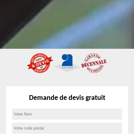
Demande de devis gratuit