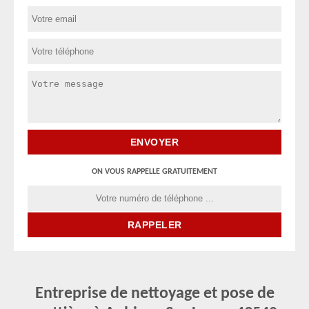
ON VOUS RAPPELLE GRATUITEMENT
Entreprise de nettoyage et pose de