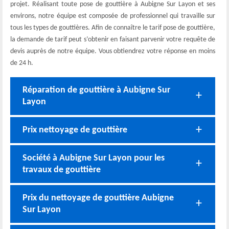
projet. Réalisant toute pose de gouttière à Aubigne Sur Layon et ses
environs, notre équipe est composée de professionnel qui travaille sur
tous les types de gouttières. Afin de connaître le tarif pose de gouttière,
la demande de tarif peut s’obtenir en faisant parvenir votre requête de
devis auprès de notre équipe. Vous obtiendrez votre réponse en moins
de 24 h.
Réparation de gouttière à Aubigne Sur
Layon
Prix nettoyage de gouttière
Société à Aubigne Sur Layon pour les
travaux de gouttière
Prix du nettoyage de gouttière Aubigne
Sur Layon