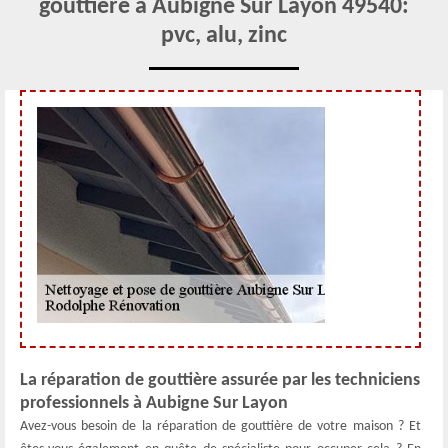
gouttière à Aubigne Sur Layon 49540:
pvc, alu, zinc
La réparation de gouttière assurée par les techniciens
professionnels à Aubigne Sur Layon
Avez-vous besoin de la réparation de gouttière de votre maison ? Et