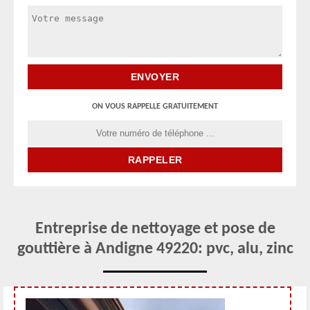
ON VOUS RAPPELLE GRATUITEMENT
Entreprise de nettoyage et pose de
gouttière à Andigne 49220: pvc, alu, zinc