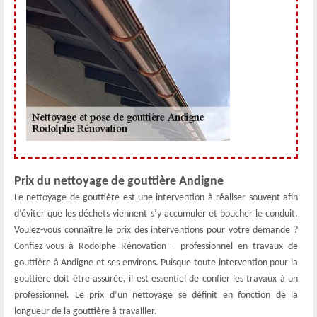
Prix du nettoyage de gouttière Andigne
Le nettoyage de gouttière est une intervention à réaliser souvent afin
d’éviter que les déchets viennent s’y accumuler et boucher le conduit.
Voulez-vous connaître le prix des interventions pour votre demande ?
Confiez-vous à Rodolphe Rénovation – professionnel en travaux de
gouttière à Andigne et ses environs. Puisque toute intervention pour la
gouttière doit être assurée, il est essentiel de confier les travaux à un
professionnel. Le prix d’un nettoyage se définit en fonction de la
longueur de la gouttière à travailler.