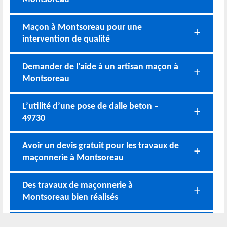
Maçon à Montsoreau pour une
intervention de qualité
Demander de l'aide à un artisan maçon à
Montsoreau
L’utilité d’une pose de dalle beton –
49730
Avoir un devis gratuit pour les travaux de
maçonnerie à Montsoreau
Des travaux de maçonnerie à
Montsoreau bien réalisés
Equipe d’artisan maçon en œuvre dans