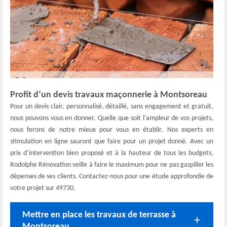
Profit d’un devis travaux maçonnerie à Montsoreau
Pour un devis clair, personnalisé, détaillé, sans engagement et gratuit,
nous pouvons vous en donner. Quelle que soit l’ampleur de vos projets,
nous ferons de notre mieux pour vous en établir. Nos experts en
stimulation en ligne sauront que faire pour un projet donné. Avec un
prix d’intervention bien proposé et à la hauteur de tous les budgets,
Rodolphe Rénovation veille à faire le maximum pour ne pas gaspiller les
dépenses de ses clients. Contactez-nous pour une étude approfondie de
votre projet sur 49730.
Mettre en place les travaux de terrasse à
Montsoreau