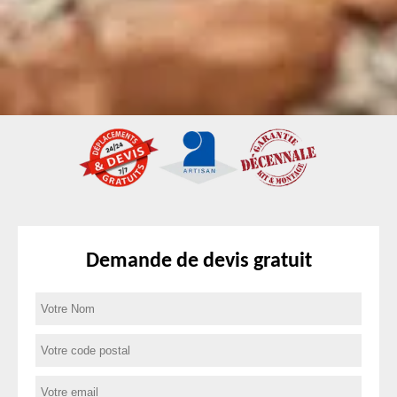
Demande de devis gratuit