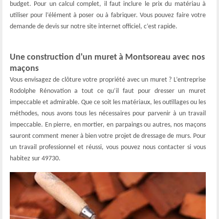
budget. Pour un calcul complet, il faut inclure le prix du matériau à
utiliser pour l’élément à poser ou à fabriquer. Vous pouvez faire votre
demande de devis sur notre site internet officiel, c’est rapide.
Une construction d'un muret à Montsoreau avec nos
maçons
Vous envisagez de clôture votre propriété avec un muret ? L’entreprise
Rodolphe Rénovation a tout ce qu’il faut pour dresser un muret
impeccable et admirable. Que ce soit les matériaux, les outillages ou les
méthodes, nous avons tous les nécessaires pour parvenir à un travail
impeccable. En pierre, en mortier, en parpaings ou autres, nos maçons
sauront comment mener à bien votre projet de dressage de murs. Pour
un travail professionnel et réussi, vous pouvez nous contacter si vous
habitez sur 49730.