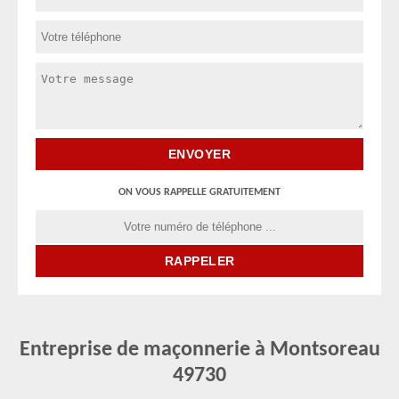
ON VOUS RAPPELLE GRATUITEMENT
Entreprise de maçonnerie à Montsoreau
49730