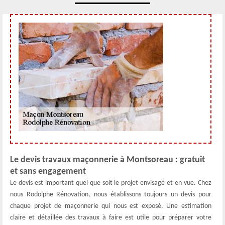
Le devis travaux maçonnerie à Montsoreau : gratuit
et sans engagement
Le devis est important quel que soit le projet envisagé et en vue. Chez
nous Rodolphe Rénovation, nous établissons toujours un devis pour
chaque projet de maçonnerie qui nous est exposé. Une estimation
claire et détaillée des travaux à faire est utile pour préparer votre