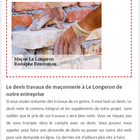
Le devis travaux de maçonnerie à Le Longeron de
notre entreprise
Si vous voulez entamer des travaux de ce genre, il vous faut un devis. Le
devis note le contenu intégral et les suppléments de votre projet. Sans
oublier que le prix de vos travaux y sera bien noté. Vous ne risquez pas
de vous tromper dans le compte avec un devis. Vous pouvez nous
appeler pour faire une demande de devis ou passer sur notre site web
pour une demande en ligne. Ce dernier est d’ailleurs plus vite à faire.