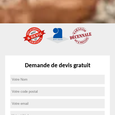
Demande de devis gratuit