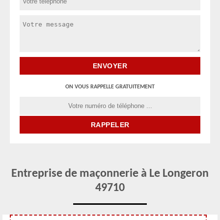
ON VOUS RAPPELLE GRATUITEMENT
Entreprise de maçonnerie à Le Longeron
49710