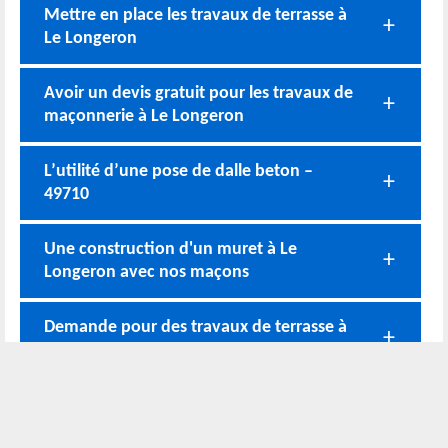
Mettre en place les travaux de terrasse à
Le Longeron
Avoir un devis gratuit pour les travaux de
maçonnerie à Le Longeron
L’utilité d’une pose de dalle beton –
49710
Une construction d'un muret à Le
Longeron avec nos maçons
Demande pour des travaux de terrasse à
Le Longeron auprès des professionnels
Nos coordonnées
02 52 56 72 45
Bureau