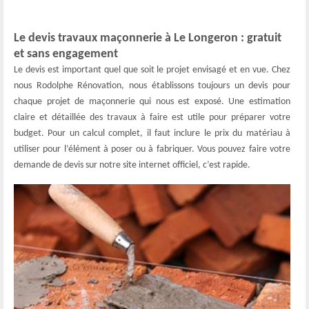
Le devis travaux maçonnerie à Le Longeron : gratuit
et sans engagement
Le devis est important quel que soit le projet envisagé et en vue. Chez
nous Rodolphe Rénovation, nous établissons toujours un devis pour
chaque projet de maçonnerie qui nous est exposé. Une estimation
claire et détaillée des travaux à faire est utile pour préparer votre
budget. Pour un calcul complet, il faut inclure le prix du matériau à
utiliser pour l’élément à poser ou à fabriquer. Vous pouvez faire votre
demande de devis sur notre site internet officiel, c’est rapide.