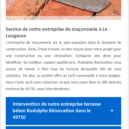
Service de notre entreprise de maçonnerie à Le
Longeron
L’entreprise de maçonnerie est la plus populaire dans le domaine de
construction. Ainsi, il faut trouver un bon maçon pour votre projet pour
une construction ou une rénovation. Comparer des devis pour
bénéficier du meilleur rapport qualité-prix. Rodolphe Rénovation vous
assure de mener à bien tous les travaux demandés afin de vous
satisfaire. De plus, la société offre un tarif convenable à votre budget.
Vous n’avez qu’à nous contacter où que vous soyez dans la ville dans les
environs de 49710, nous interviendrons.
Intervention de notre entreprise terrasse
béton Rodolphe Rénovation dans le
49710